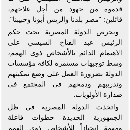
قدموه من جهود من أجل علاجهم،
قائلين: "مصر بلدنا والريس أبونا وحبيبنا".
وتحرص الدولة المصرية تحت حكم
الرئيس عبد الفتاح السيسي على
الاهتمام الدائم بالأشخاص ذوى الهمم،
وسط توجيهات مستمرة لكافة مؤسسات
الدولة بضرورة العمل على وضع تمكينهم
وتدريبهم ودمجهم فى المجتمع فى
صدارة الأولويات.
واتخذت الدولة المصرية في ظل
الجمهورية الجديدة خطوات فاعلة
ومهمة انحيازاً للأشخاص ذوي الهمم