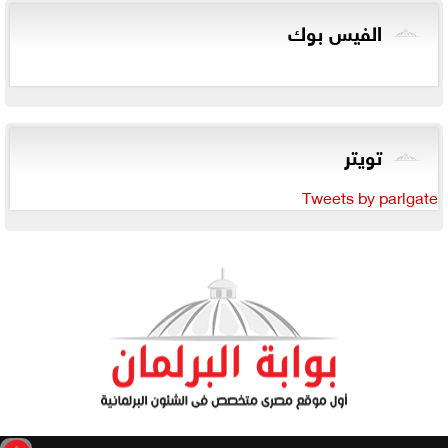
الفيس بوك
تويتر
Tweets by parlgate