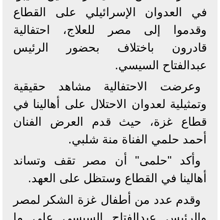
في العدوان الإسرائيلي على القطاع
وقدموا إلى مصر للعلاج، احتفالية
قادرون باختلاف بحضور الرئيس
عبدالفتاح السيسي.
وعرضت الاحتفالية مشاهد حقيقية
وتمثيلية لعدوان الاحتلال على أهالينا في
قطاع غزة، حيث قدم العرض الفنان
أحمد حلمي الفناة منة شلبي.
وأكد "حلمى" أن مصر تقف وتساند
أهالينا في القطاع وستظل على العهد.
وقدم عدد من أطفال غزة الشكر لمصر
والرئيس عبدالفتاح السيسي على ما