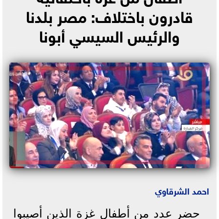
قادرون باختلاف: مصر بلدنا
والرئيس السيسي أبونا
احمد الشرقاوي
حضر عدد من أطفال غزة الذين أصيبوا