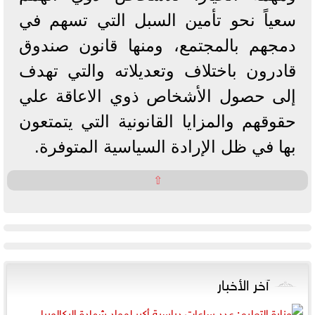
سعياً نحو تأمين السبل التي تسهم في
دمجهم بالمجتمع، ومنها قانون صندوق
قادرون باختلاف وتعديلاته والتي تهدف
إلى حصول الأشخاص ذوي الاعاقة علي
حقوقهم والمزايا القانونية التي يتمتعون
بها في ظل الإرادة السياسية المتوفرة.
⇧
آخر الأخبار