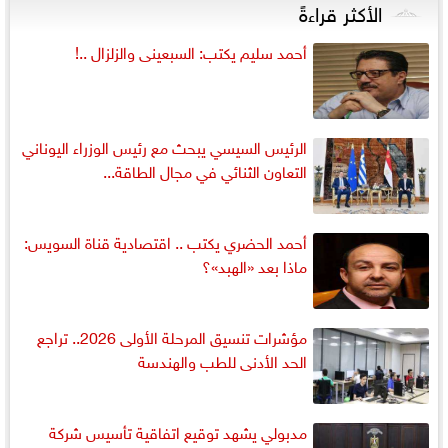
الأكثر قراءةً
أحمد سليم يكتب: السبعينى والزلزال ..!
الرئيس السيسي يبحث مع رئيس الوزراء اليوناني
التعاون الثنائي في مجال الطاقة...
أحمد الحضري يكتب .. اقتصادية قناة السويس:
ماذا بعد «الهبد»؟
مؤشرات تنسيق المرحلة الأولى 2026.. تراجع
الحد الأدنى للطب والهندسة
مدبولي يشهد توقيع اتفاقية تأسيس شركة