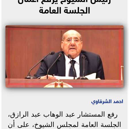
الجلسة العامة
احمد الشرقاوي
رفع المستشار عبد الوهاب عبد الرازق،
الجلسة العامة لمجلس الشيوخ، على أن