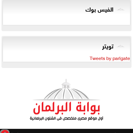
الفيس بوك
تويتر
Tweets by parlgate