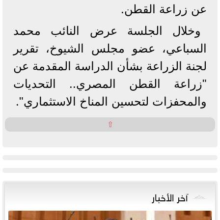
عن زراعة القطن.
وخلال الجلسة عرض النائب محمد
السباعي، عضو مجلس الشيوخ، تقرير
لجنة الزراعة بشأن الدراسة المقدمة عن
"زراعة القطن المصري.. التحديات
والمحفزات لتحسين المناخ الاستثماري".
⇧
آخر الأخبار