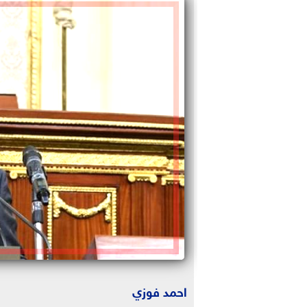
احمد فوزي