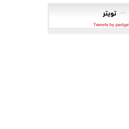
تويتر
Tweets by parlga