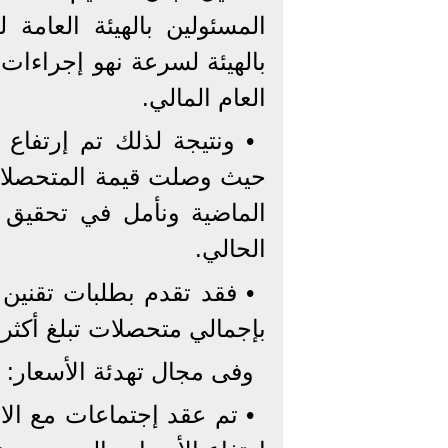
المسئولين بالهيئة العامة
العام المالي.
• ونتيجة لذلك تم إرتفاع
الماضية ونأمل في تحقيق 
الحالي.
بإجمالي متحصلات تبلغ أكثر من 90 مليون جنية لهيئة الإصلاح
وفى مجال تهدئة الأسعار:
• تم عقد إجتماعات مع الا