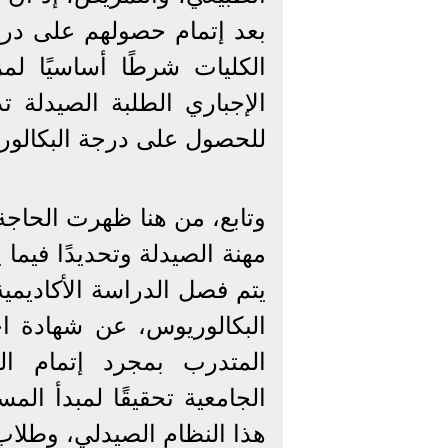
بعد إتمام حصولهم على درجة
الكليات شرطًا أساسيًا لم
الإجباري الطلبة الصيدلة
للحصول على درجة البكالور
وتابع، من هنا ظهرت الحاجة
مهنة الصيدلة وتحديدًا فيما 
يتم فصل الدراسة الأكاديم
البكالوريوس، عن شهادة اجت
المتدرب بمجرد إتمام ال
الجامعية تحقيقًا لمبدأ ال
هذا النظام الصيدلي، وطلا