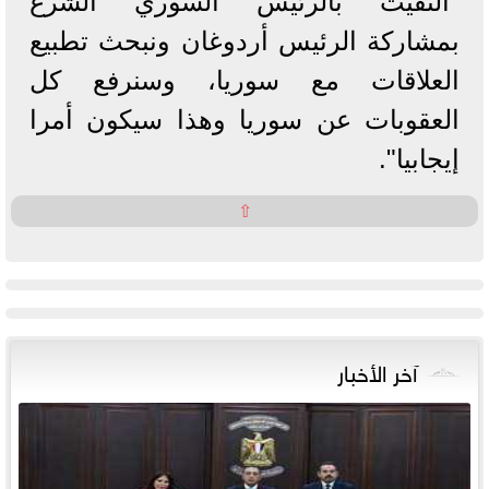
"التقيت بالرئيس السوري الشرع
بمشاركة الرئيس أردوغان ونبحث تطبيع
العلاقات مع سوريا، وسنرفع كل
العقوبات عن سوريا وهذا سيكون أمرا
إيجابيا".
⇧
آخر الأخبار