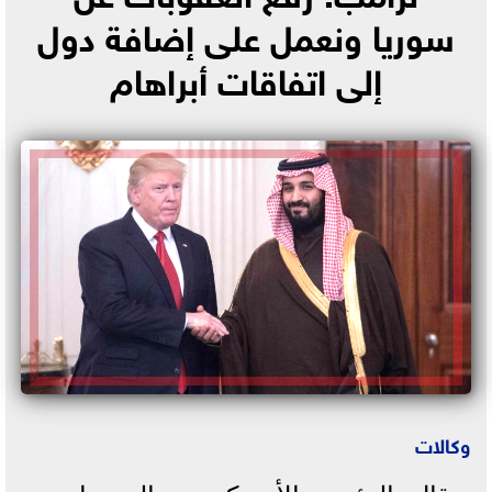
سوريا ونعمل على إضافة دول
إلى اتفاقات أبراهام
وكالات