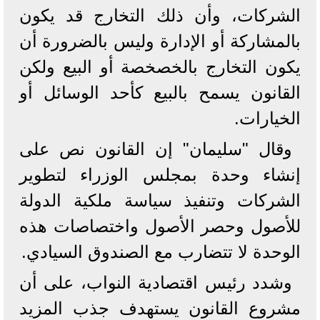
الشركات، وأن ذلك التخارج قد يكون
بالمشاركة أو الإدارة وليس بالضرورة أن
يكون التخارج بالخصخصة أو البيع ولكن
القانون يسمح بالبيع كأحد الوسائل أو
الخيارات.
وقال "سليمان" إن القانون نص على
إنشاء وحدة بمجلس الوزراء لتطوير
الشركات وتنفيذ سياسة ملكية الدولة
للأصول وحصر الأصول واختصاصات هذه
الوحدة لا تتضارب مع الصندوق السيادي.
وشدد رئيس اقتصادية النواب، على أن
مشروع القانون يستهدف جذب المزيد