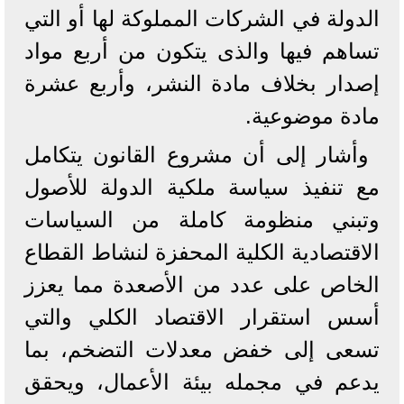
الدولة في الشركات المملوكة لها أو التي
تساهم فيها والذى يتكون من أربع مواد
إصدار بخلاف مادة النشر، وأربع عشرة
مادة موضوعية.
وأشار إلى أن مشروع القانون يتكامل
مع تنفيذ سياسة ملكية الدولة للأصول
وتبني منظومة كاملة من السياسات
الاقتصادية الكلية المحفزة لنشاط القطاع
الخاص على عدد من الأصعدة مما يعزز
أسس استقرار الاقتصاد الكلي والتي
تسعى إلى خفض معدلات التضخم، بما
يدعم في مجمله بيئة الأعمال، ويحقق