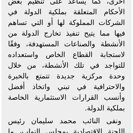
أخرى، كما يساعد على تنظيم بعض
الأحكام المتعلقة بملكية الدولة في
الشركات المملوكة لها أو التي تساهم
فيها مما يتيح تنفيذ تخارج الدولة من
الأنشطة والصناعات المستهدفة، وفقًا
لاستجابة القطاع الخاص واستعداده
للتواجد في تلك الأنشطة، من خلال
وحدة مركزية جديدة تتمتع بالخبرة
والاحترافية في تبني واتخاذ أفضل
وأنسب القرارات الاستثمارية الخاصة
بملكية الدولة.
ونفى النائب محمد سليمان رئيس
اللجنة الاقتصادية بمجلس النواب، ما