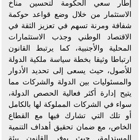
إطار سعي الحكومة لتحسين مناخ
الاستثمار من خلال وضع قواعد حوكمة
شفافة ومرنة تسهم في تعزيز الثقة في
الاقتصاد الوطني وجذب الاستثمارات
المحلية والأجنبية، كما يرتبط القانون
ارتباطا وثيقا بخطة سياسة ملكية الدولة
للأصول، حيث يسعى إلى تحديد الأدوار
والمسئوليات بين الدولة والشركات مما
يتيح إدارة أكثر فعالية الحصص الدولة،
سواء في الشركات المملوكة لها بالكامل
أو تلك التي تشارك فيها مع القطاع
الخاص، مع ضمان تحقيق أهداف التنمية
المستدامة، حيث يوفر القانون بيئة