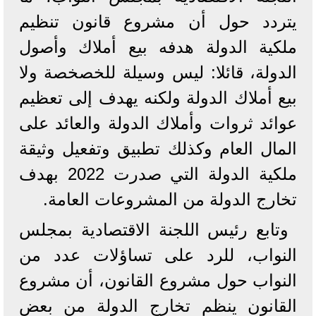
يتردد حول أن مشروع قانون تنظيم
ملكية الدولة هدفه بيع أملاك وأصول
الدولة، قائلا: ليس وسيلة للخصخصة ولا
بيع أملاك الدولة ولكنه يهدف إلى تعظيم
عوائد ثروات وأملاك الدولة والعائد على
المال العام وكذلك تطبيق وتفعيل وثيقة
ملكية الدولة التي صدرت 2022 بهدف
تخارج الدولة من المشروعات العامة.
وتابع رئيس اللجنة الاقتصادية بمجلس
النواب، للرد على تساؤلات عدد من
النواب حول مشروع القانون، أن مشروع
القانون ينظم تخارج الدولة من بعض