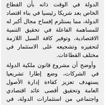
الدولة في الوقت ذاته بأن القطاع
الخاص بعد شريكا رئيسيا في بناء اقتصاد
الدولة، مما يستلزم إفساح مجال أكبر له
للمساهمة الفاعلة في تحقيق التنمية
الاقتصادية، وتوفير كافة السبل اللازمة
لتحفيزه وتشجيعه على الاستثمار في
مختلف القطاعات.
وأوضح أن مشروع قانون ملكية الدولة
في الشركات، وضع إطارا تشريعيا
يستهدف تعزيز كفاءة إدارة الأصول
العامة وتحقيق أقصى عائد اقتصادي
واجتماعي من استثمارات الدولة، في