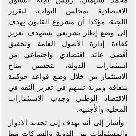
الاقتصادية بمجلس النواب، لتقرير
اللجنة، مؤكدا أن مشروع القانون يهدف
إلى وضع إطار تشريعي يستهدف تعزيز
كفاءة إدارة الأصول العامة وتحقيق
أقصى عائد اقتصادي واجتماعي من
استثمارات الدولة، لتحسين مناخ
الاستثمار من خلال وضع قواعد حوكمة
شفافة ومرنة تسهم في تعزيز الثقة في
الاقتصاد الوطني وجذب الاستثمارات
المحلية والأجنبية.
وأشار إلى أنه يهدف إلى تحديد الأدوار
والمسئوليات بين الدولة والشركات مما