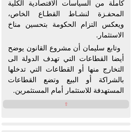
كاملة من السياسات الاقتصادية الكلية
المحفـزة لنشـاط القطـاع الخاص،
ويعكس التزام الحكومة بتحسين مناخ
الاستثمار.
وتابع سليمان أن مشروع القانون يوضح
أيضا القطاعات التي تهدف الدولة الى
التخارج منها أو القطاعات التي تدخلها
بالشراكة أو البيع وتضع القطاعات
المستهدفة للاستثمار أمام المستثمرين.
⇧