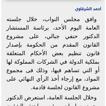
أحمد الشرقاوي
وافق مجلس النواب، خلال جلسته
العامة اليوم الأحد، برئاسة المستشار
الدكتور حنفي جبالي، على مشروع
القانون المقدم من الحكومة بإصدار
قانون تنظيم بعض الأحكام المتعلقة
بملكية الدولة في الشركات المملوكة لها
أو التي تساهم فيها، وذلك فى مجموع
المواد، مع إرجاء أخذ الرأي النهائي على
مشروع القانون لجلسة قادمة.
وخلال الجلسة العامة، استعرض الدكتور
محمد سليمان، رئيس لجنة الشئون