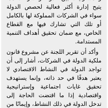
يتيح إدارة أكثر فعالية لحصص الدولة
سواء في الشركات المملوكة لها بالكامل
أو تلك التي تشارك فيها مع القطاع
الخاص، مع ضمان تحقيق أهداف التنمية
المستدامة.
وأكد أن تقرير اللجنة عن مشروع قانون
ملكية الدولة في الشركات، أشار إلى أن
تواجد الدولة في النشاط الاقتصادي لا
يعتبر هدفًا في حد ذاته، وإنما يستهدف
تحقيق غايات اجتماعية وإستراتيجية
واقتصادية إذا ما اقتضت الحاجة إلى
تدخل الدولة في ذلك النشاط، وإيمانًا من