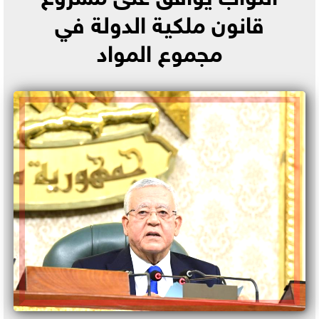
قانون ملكية الدولة في
مجموع المواد