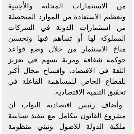
من الاستثمارات المحلية والأجنبية
وتعظيم الاستفادة من الموارد المتحصلة
من استثمارات الدولة في الشركات
المملوكة لها أو تساهم فيها وتحسين
مناخ الاستثمار من خلال وضع قواعد
حوكمة شفافة ومرنة تسهم في تعزيز
الثقة في الاقتصاد، وإفساح مجال أكبر
للقطاع الخاص للمساهمة الفاعلة في
تحقيق التنمية الاقتصادية.
وأضاف رئيس اقتصادية النواب أن
مشروع القانون يتكامل مع تنفيذ سياسة
ملكية الدولة للأصول وتبني منظومة