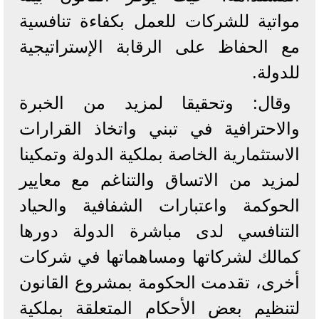
مواتية للشركات للعمل بكفاءة تنافسية
مع الحفاظ على الرقابة الإستراتيجية
للدولة.
وقال: وتحقيقا لمزيد من الخبرة
والاحترافية في تبني واتخاذ القرارات
الاستثمارية الخاصة بملكية الدولة وتمكينا
لمزيد من الاتساق والتناغم مع معايير
الحوكمة واعتبارات الشفافية والحياد
التنافسي لدى مباشرة الدولة دورها
كمالك لشركاتها ومساهماتها في شركات
أخرى، تقدمت الحكومة بمشروع القانون
لتنظيم بعض الأحكام المتعلقة بملكية