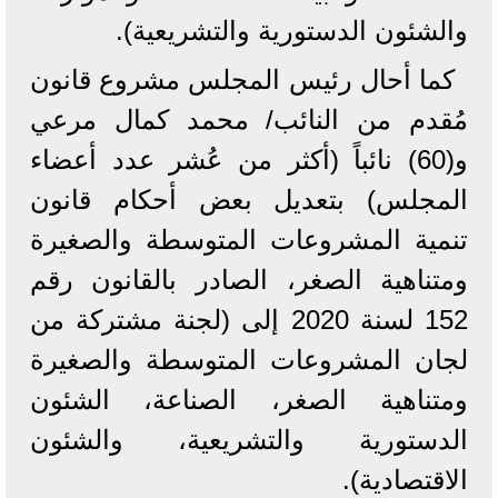
والشئون الدستورية والتشريعية).
كما أحال رئيس المجلس مشروع قانون
مُقدم من النائب/ محمد كمال مرعي
و(60) نائباً (أكثر من عُشر عدد أعضاء
المجلس) بتعديل بعض أحكام قانون
تنمية المشروعات المتوسطة والصغيرة
ومتناهية الصغر، الصادر بالقانون رقم
152 لسنة 2020 إلى (لجنة مشتركة من
لجان المشروعات المتوسطة والصغيرة
ومتناهية الصغر، الصناعة، الشئون
الدستورية والتشريعية، والشئون
الاقتصادية).