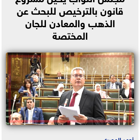
قانون بالترخيص للبحث عن
الذهب والمعادن للجان
المختصة
أحمد المصري