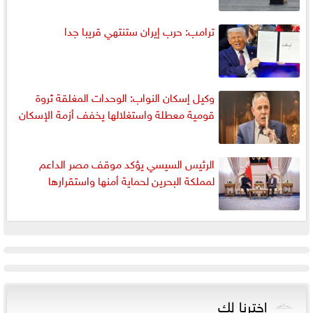
ترامب: حرب إيران ستنتهي قريبا جدا
وكيل إسكان النواب: الوحدات المغلقة ثروة
قومية معطلة واستغلالها يخفف أزمة الإسكان
الرئيس السيسي يؤكد موقف مصر الداعم
لمملكة البحرين لحماية أمنها واستقرارها
اخترنا لك