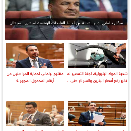
سؤال برلماني لوزير الصحة عن انتشار العلاجات الوهمية لمرضى السرطان
شعبة المواد البترولية: لجنة التسعير لم
مقترح برلماني لحماية المواطنين من
تقرر رفع أسعار البنزين والسولار حتى...
أرقام المحمول المجهولة