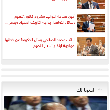
أمين صناعة النواب: مشروع قانون تنظيم
وسائل التواصل يواجه التزييف العميق ويحمي...
النائب محمد الصالحي يسأل الحكومة عن خطتها
لمواجهة ارتفاع أسعار اللحوم
اخترنا لك