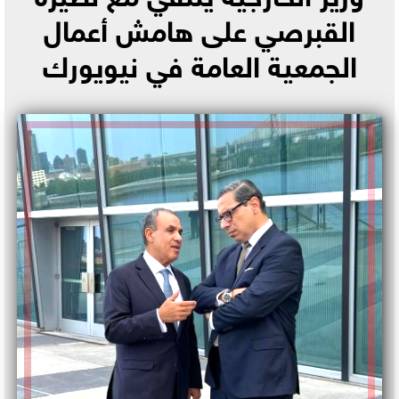
القبرصي على هامش أعمال
الجمعية العامة في نيويورك