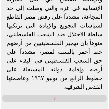
الإنسانية في غزة والتي وصلت إلى حد
المجاعة، مشدداً على رفض مصر القاطع
لسياسات التجويع والإبادة التي ترتكبها
سلطة الاحتلال ضد الشعب الفلسطيني،
منوهاً بأن تهجير الفلسطينيين من أرضهم
خط أحمر بالنسبة لمصر، مشدداً على
حق الشعب الفلسطيني في البقاء على
أرضه وإقامة دولته المستقلة على
خطوط الرابع من يونيو ١٩٦٧ وعاصمتها
القدس الشرقية.
⇧