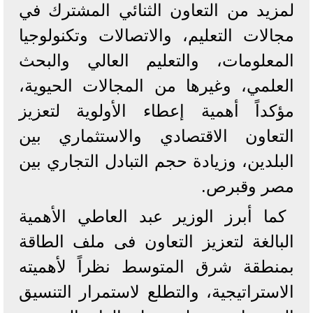
لمزيد من التعاون الثنائي المشترك في
مجالات التعليم، والاتصالات وتكنولوجيا
المعلومات، والتعليم العالي والبحث
العلمي، وغيرها من المجالات الحيوية،
مؤكداً أهمية إعطاء الأولوية لتعزيز
التعاون الاقتصادي والاستثماري بين
البلدين، وزيادة حجم التبادل التجاري بين
مصر وقبرص.
‏‎كما أبرز الوزير عبد العاطي الأهمية
البالغة لتعزيز التعاون فى ملف الطاقة
بمنطقة شرق المتوسط نظراً لأهميته
الاستراتيجية، والتطلع لاستمرار التنسيق