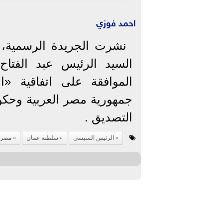
احمد فوزي
نشرت الجريدة الرسمية، 
الموافقة على اتفاقية «
جمهورية مصر العربية وحك
التصديق .
الرئيس السيسي
سلطنة عمان
مصر