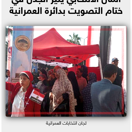
ختام التصويت بدائرة العمرانية
لجان انتخابات العمرانية