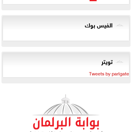
الفيس بوك
تويتر
Tweets by parlgate