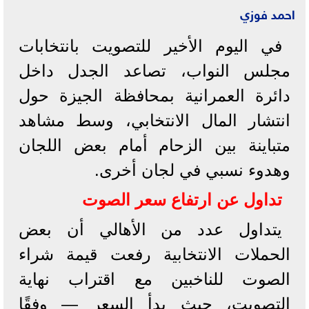
احمد فوزي
في اليوم الأخير للتصويت بانتخابات
مجلس النواب، تصاعد الجدل داخل
دائرة العمرانية بمحافظة الجيزة حول
انتشار المال الانتخابي، وسط مشاهد
متباينة بين الزحام أمام بعض اللجان
وهدوء نسبي في لجان أخرى.
تداول عن ارتفاع سعر الصوت
يتداول عدد من الأهالي أن بعض
الحملات الانتخابية رفعت قيمة شراء
الصوت للناخبين مع اقتراب نهاية
التصويت، حيث بدأ السعر — وفقًا