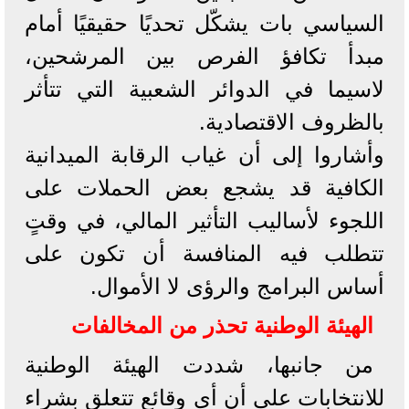
السياسي بات يشكّل تحديًا حقيقيًا أمام
مبدأ تكافؤ الفرص بين المرشحين،
لاسيما في الدوائر الشعبية التي تتأثر
بالظروف الاقتصادية.
وأشاروا إلى أن غياب الرقابة الميدانية
الكافية قد يشجع بعض الحملات على
اللجوء لأساليب التأثير المالي، في وقتٍ
تتطلب فيه المنافسة أن تكون على
أساس البرامج والرؤى لا الأموال.
الهيئة الوطنية تحذر من المخالفات
من جانبها، شددت الهيئة الوطنية
للانتخابات على أن أي وقائع تتعلق بشراء