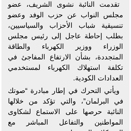
تقدمت النائبة نشوى الشريف، عضو
مجلس النواب عن حزب الوفد وعضو
تنسيقية شباب الأحزاب والسياسيين،
بطلب إحاطة عاجل إلى رئيس مجلس
الوزراء ووزير الكهرباء والطاقة
المتجددة، بشأن الارتفاع المفاجئ في
تكلفة استهلاك الكهرباء لمستخدمي
العدادات الكودية.
ويأتي التحرك في إطار مبادرة “صوتك
في البرلمان”، والتي تؤكد من خلالها
النائبة حرصها على الاستماع لشكاوى
المواطنين والتفاعل المباشر مع