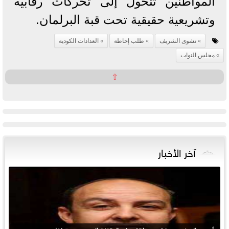
المواطنين تتحول إلى تحركات رقابية
وتشريعية حقيقية تحت قبة البرلمان.
نشوى الشريف
طلب إحاطة
العدادات الكودية
مجلس النواب
⇧
آخر الأخبار