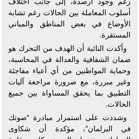
رغم وجود أرصدة، إلى جانب اختلاف
أسلوب المعاملة بين الحالات رغم تشابه
الأوضاع في بعض المناطق والمباني
المستقرة.
وأكدت النائبة أن الهدف من التحرك هو
ضمان الشفافية والعدالة في المحاسبة،
وحماية المواطنين من أي أعباء مفاجئة
وغير مبررة، مع ضرورة مراجعة آليات
التطبيق بما يحقق المساواة بين جميع
الحالات.
وشددت على استمرار مبادرة “صوتك
في البرلمان”، مؤكدة أن شكاوى