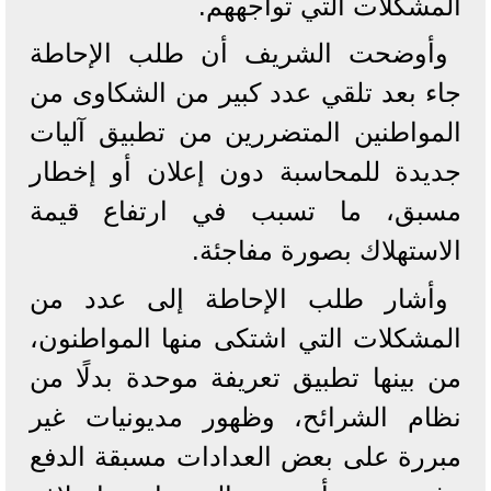
المشكلات التي تواجههم.
وأوضحت الشريف أن طلب الإحاطة
جاء بعد تلقي عدد كبير من الشكاوى من
المواطنين المتضررين من تطبيق آليات
جديدة للمحاسبة دون إعلان أو إخطار
مسبق، ما تسبب في ارتفاع قيمة
الاستهلاك بصورة مفاجئة.
وأشار طلب الإحاطة إلى عدد من
المشكلات التي اشتكى منها المواطنون،
من بينها تطبيق تعريفة موحدة بدلًا من
نظام الشرائح، وظهور مديونيات غير
مبررة على بعض العدادات مسبقة الدفع