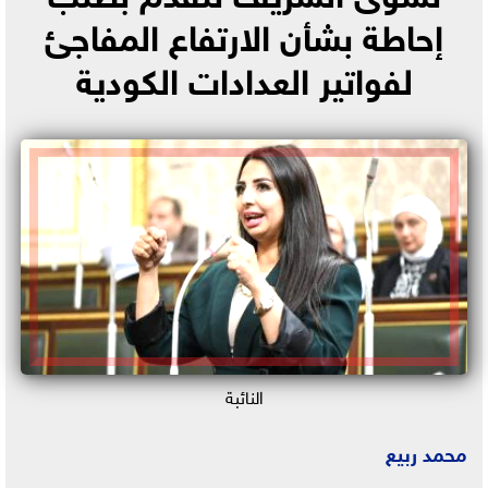
إحاطة بشأن الارتفاع المفاجئ
لفواتير العدادات الكودية
النائبة
محمد ربيع