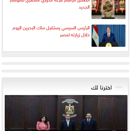
الجديد
الرئيس السيسي يستقبل ملك البحرين اليوم
خلال زيارته لمصر
اخترنا لك