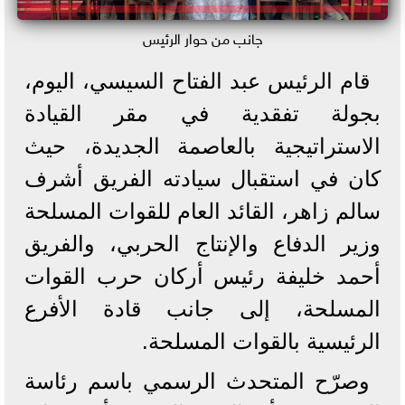
جانب من حوار الرئيس
قام الرئيس عبد الفتاح السيسي، اليوم،
بجولة تفقدية في مقر القيادة
الاستراتيجية بالعاصمة الجديدة، حيث
كان في استقبال سيادته الفريق أشرف
سالم زاهر، القائد العام للقوات المسلحة
وزير الدفاع والإنتاج الحربي، والفريق
أحمد خليفة رئيس أركان حرب القوات
المسلحة، إلى جانب قادة الأفرع
الرئيسية بالقوات المسلحة.
وصرّح المتحدث الرسمي باسم رئاسة