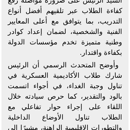
السيد الرئيس على ضرورة مواصلة رفع
كفاءة الطلاب عبر تلقيهم أفضل أنواع
التدريب، بما يتوافق مع أعلى المعايير
الفنية والشخصية، لضمان إعداد كوادر
وطنية متميزة تخدم مؤسسات الدولة
بكفاءة واقتدار.
وأوضح المتحدث الرسمي أن الرئيس
شارك طلاب الأكاديمية العسكرية في
تناول وجبة الغداء، في أجواء اتسمت
بالود والتقدير، كما حرص سيادته خلال
اللقاء على إجراء حوار تفاعلي مع
الطلاب تناول الأوضاع الداخلية
والتطورات الإقليمية الراهنة، مشيرًا إلى