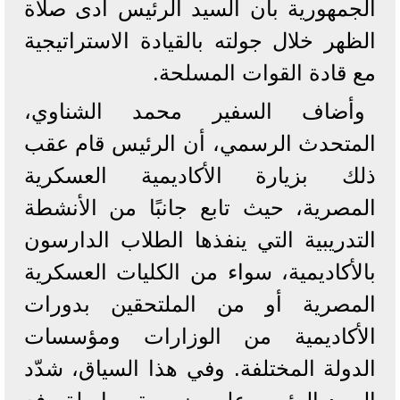
الجمهورية بأن السيد الرئيس أدى صلاة
الظهر خلال جولته بالقيادة الاستراتيجية
مع قادة القوات المسلحة.
وأضاف السفير محمد الشناوي،
المتحدث الرسمي، أن الرئيس قام عقب
ذلك بزيارة الأكاديمية العسكرية
المصرية، حيث تابع جانبًا من الأنشطة
التدريبية التي ينفذها الطلاب الدارسون
بالأكاديمية، سواء من الكليات العسكرية
المصرية أو من الملتحقين بدورات
الأكاديمية من الوزارات ومؤسسات
الدولة المختلفة. وفي هذا السياق، شدّد