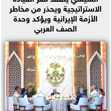
الاستراتيجية ويحذر من مخاطر
الأزمة الإيرانية ويؤكد وحدة
الصف العربي