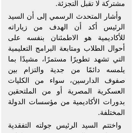
مشتركة لا تقبل التجزئة.
وأشار المتحدث الرسمي إلى أن السيد
الرئيس أكد أن الهدف من زياراته
للأكاديمية هو الاطمئنان بنفسه على
أحوال الطلاب ومتابعة البرامج التعليمية
التي تشهد تطويرًا مستمرًا، مشيدًا بما
يلمسه دائمًا من جدية والتزام بين
صفوف الدارسين، سواء من الكليات
العسكرية المصرية أو من الملتحقين
بدورات الأكاديمية من مؤسسات الدولة
المختلفة.
واختتم السيد الرئيس جولته التفقدية