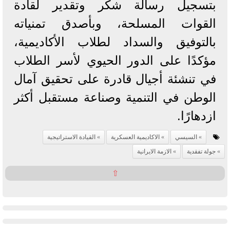
بتسجيل رسالة شكر وتقدير لقادة
القوات المسلحة، وبأصدق تمنياته
بالتوفيق والسداد لطلاب الأكاديمية،
مؤكدًا على الدور الحيوي لأسر الطلاب
في تنشئة أجيال قادرة على تحقيق آمال
الوطن في التنمية وصناعة مستقبل أكثر
ازدهارًا.
السيسي
الاكاديمية العسكرية
القيادة الاستراتيجية
جولة تفقدية
الازمة الايرانية
⇧