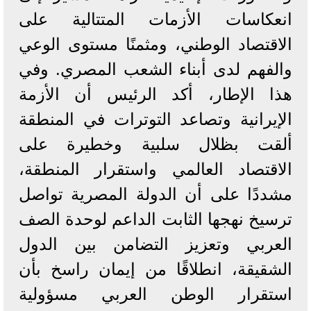
انعكاسات الأزمات المتتالية على
الاقتصاد الوطني، ومثمنًا مستوى الوعي
والفهم لدى أبناء الشعب المصري. وفي
هذا الإطار، أكد الرئيس أن الأزمة
الإيرانية وتصاعد التوترات في المنطقة
ألقت بظلال سلبية وخطيرة على
الاقتصاد العالمي واستقرار المنطقة،
مشددًا على أن الدولة المصرية تواصل
ترسيخ نهجها الثابت الداعم لوحدة الصف
العربي وتعزيز التضامن بين الدول
الشقيقة، انطلاقًا من إيمان راسخ بأن
استقرار الوطن العربي مسؤولية