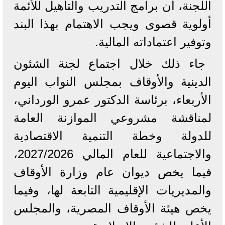
اللجنة، أن برامج التدريب والتأهيل للأئمة
أولوية قصوى ويجب الاهتمام بهذا البند
وتوفير اعتماداته المالية.
جاء ذلك خلال اجتماع لجنة الشئون
الدينية والأوقاف بمجلس النواب اليوم
الأربعاء، برئاسة الدكتور عمرو الورداني،
لمناقشة مشروعي الموازنة العامة
للدولة وخطة التنمية الاقتصادية
والاجتماعية للعام المالي 2027/2026،
فيما يخص ديوان عام وزارة الأوقاف
والمديريات الإقليمية التابعة لها، وفيما
يخص هيئة الأوقاف المصرية، والمجلس