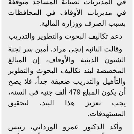
في المديريات لصيانة المساجد متوقفة
في مديريات الأوقاف في المحافظات
بسبب الصرف ووزارة المالية.
دعم تكاليف البحوث والتطوير والتدريب
وقالت النائبة إنجي مراد، أمين سر لجنة
الشئون الدينية والأوقاف، إن المبالغ
المخصصة لبند تكاليف البحوث والتطوير
والتأهيل والتدريب ضعيفة جداً، فلا يصح
أن يكون المبلغ 479 ألف جنيه في السنة،
يجب تعزيز هذا البند، لتحقيق
المستهدفات.
وأكد الدكتور عمرو الورداني، رئيس