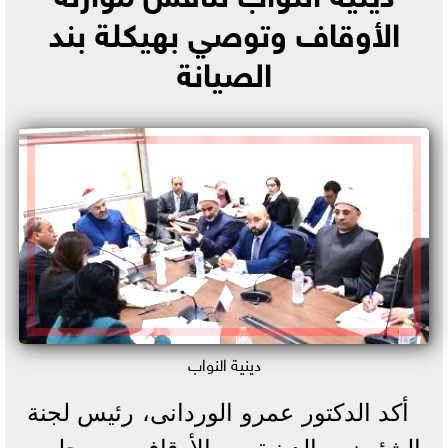
الأوقاف وتوصي بهيكلة بند
الصيانة
دينية النواب
أكد الدكتور عمرو الوردانى، رئيس لجنة