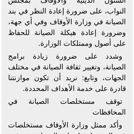
الشئون الدينية والأوقاف بمجلس
النواب، على ضرورة إعادة النظر في بند
الصيانة في وزارة الأوقاف وفي أي جهة،
وضرورة إعادة هيكلة الصيانة للحفاظ
على أصول وممتلكات الوزارة.
وشدد على ضرورة زيادة برامج
الصيانة، وتغيير ثقافة الصيانة في مختلف
الجهات، وتابع: نريد أن تكون موازنتنا
قادرة على خدمة الأهداف المحددة.
توقف مستخلصات الصيانة في
المحافظات
وأكد ممثل وزارة الأوقاف مستخلصات