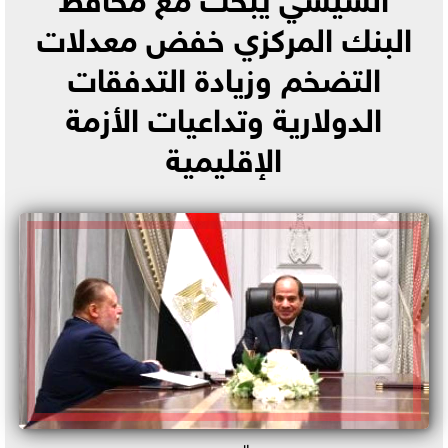
البنك المركزي خفض معدلات
التضخم وزيادة التدفقات
الدولارية وتداعيات الأزمة
الإقليمية