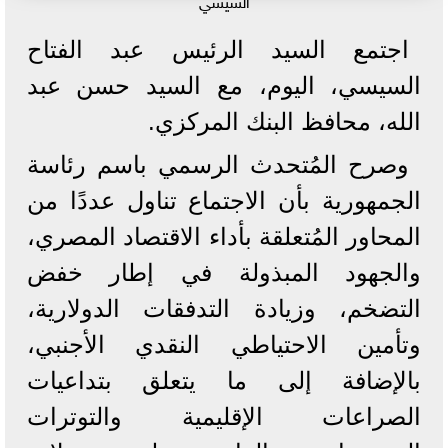
السيسي
اجتمع السيد الرئيس عبد الفتاح
السيسي، اليوم، مع السيد حسن عبد
الله، محافظ البنك المركزي.
وصرح المُتحدث الرسمي باسم رئاسة
الجمهورية بأن الاجتماع تناول عددًا من
المحاور المُتعلقة بأداء الاقتصاد المصري،
والجهود المبذولة في إطار خفض
التضخم، وزيادة التدفقات الدولارية،
وتأمين الاحتياطي النقدي الأجنبي،
بالإضافة إلى ما يتعلق بتداعيات
الصراعات الإقليمية والتوترات