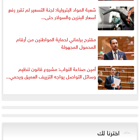
شعبة المواد البترولية: لجنة التسعير لم تقرر رفع
أسعار البنزين والسولار حتى...
مقترح برلماني لحماية المواطنين من أرقام
المحمول المجهولة
أمين صناعة النواب: مشروع قانون تنظيم
وسائل التواصل يواجه التزييف العميق ويحمي...
اخترنا لك