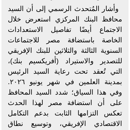
وأشار المُتحدث الرسمي إلى أن السيد
محافظ البنك المركزي استعرض خلال
الاجتماع أيضًا تفاصيل الاستعدادات
الخاصة باستضافة مصر للاجتماعات
السنوية الثالثة والثلاثين للبنك الإفريقي
للتصدير والاستيراد (أفريكسيم بنك)،
التي تُعقد تحت رعاية السيد الرئيس
بمدينة العلمين في شهر يونيو ٢٠٢٦.
وفي هذا السياق؛ شدد السيد المحافظ
على أن استضافة مصر لهذا الحدث
تعكس التزامها الثابت بدعم التكامل
الاقتصادي الإفريقي، وتوسيع نطاق