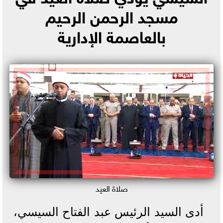
مسجد الرحمن الرحيم
بالعاصمة الإدارية
صلاة العيد
أدى السيد الرئيس عبد الفتاح السيسي،