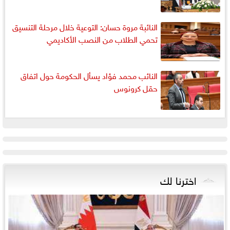
النائبة مروة حسان: التوعية خلال مرحلة التنسيق
تحمي الطلاب من النصب الأكاديمي
النائب محمد فؤاد يسأل الحكومة حول اتفاق
حقل كرونوس
اخترنا لك