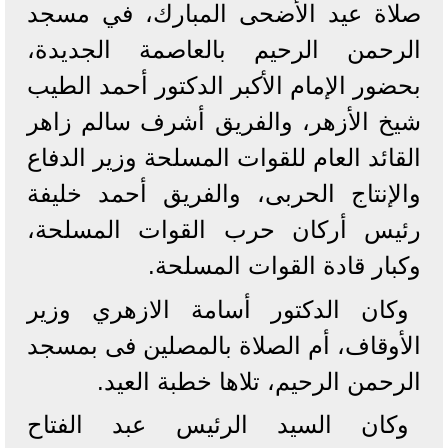
صلاة عيد الأضحى المبارك، في مسجد
الرحمن الرحيم بالعاصمة الجديدة،
بحضور الإمام الأكبر الدكتور أحمد الطيب
شيخ الأزهر، والفريق أشرف سالم زاهر
القائد العام للقوات المسلحة وزير الدفاع
والإنتاج الحربى، والفريق أحمد خليفة
رئيس أركان حرب القوات المسلحة،
وكبار قادة القوات المسلحة.
وكان الدكتور أسامة الازهري وزير
الأوقاف، أم الصلاة بالمصلين فى بمسجد
الرحمن الرحيم، تلاها خطبة العيد.
وكان السيد الرئيس عبد الفتاح