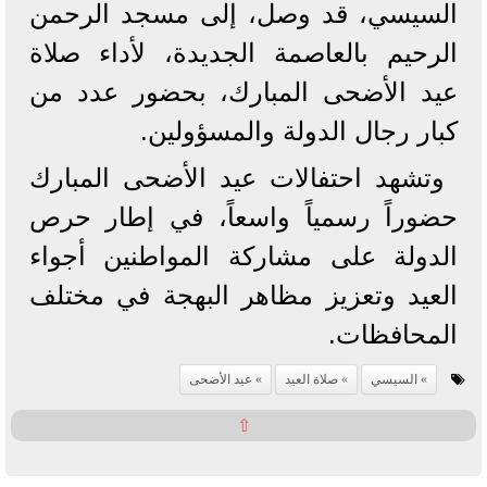
السيسي، قد وصل، إلى مسجد الرحمن
الرحيم بالعاصمة الجديدة، لأداء صلاة
عيد الأضحى المبارك، بحضور عدد من
كبار رجال الدولة والمسؤولين.
وتشهد احتفالات عيد الأضحى المبارك
حضوراً رسمياً واسعاً، في إطار حرص
الدولة على مشاركة المواطنين أجواء
العيد وتعزيز مظاهر البهجة في مختلف
المحافظات.
السيسي
صلاة العيد
عيد الأضحى
⇧