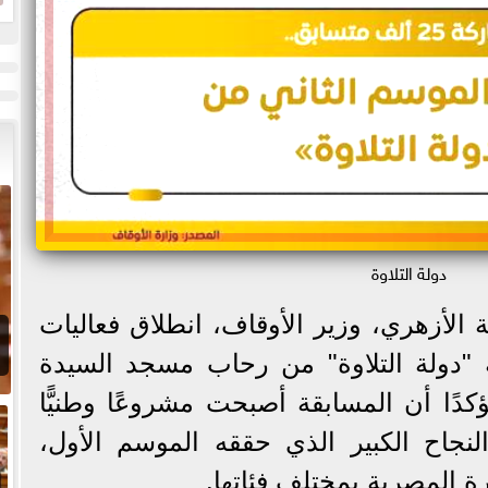
ا
دولة التلاوة
 الأزهري، وزير الأوقاف، انطلاق فعاليات
 "دولة التلاوة" من رحاب مسجد السيدة
كدًا أن المسابقة أصبحت مشروعًا وطنيًّا
بعد النجاح الكبير الذي حققه الموسم الأول،
رة المصرية بمختلف فئاتها.