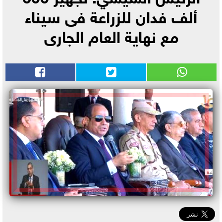
ألف فدان للزراعة فى سيناء
مع نهاية العام الجارى