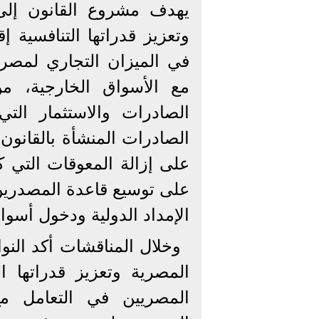
يهدف مشروع القانون إلى
وتعزيز قدراتها التنافسية إ
في الميزان التجاري لمصر
مع الأسواق الخارجية، م
الصادرات والاستثمار ال
على إزالة المعوقات التي ك
على توسيع قاعدة المصدري
الإمداد الدولية ودخول أسوا
وخلال المناقشات أكد الن
المصرية وتعزيز قدراتها الت
المصريين في التعامل مع