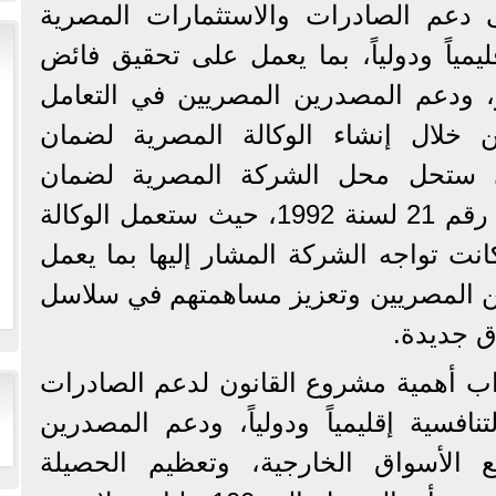
 دعم الصادرات والاستثمارات المصرية
قليمياً ودولياً، بما يعمل على تحقيق فائض
، ودعم المصدرين المصريين في التعامل
ن خلال إنشاء الوكالة المصرية لضمان
تي ستحل محل الشركة المصرية لضمان
الصادرات المنشأة بالقانون رقم 21 لسنة 1992، حيث ستعمل الوكالة
انت تواجه الشركة المشار إليها بما يعمل
ن المصريين وتعزيز مساهمتهم في سلاسل
ق جديدة.
واب أهمية مشروع القانون لدعم الصادرات
نافسية إقليمياً ودولياً، ودعم المصدرين
 الأسواق الخارجية، وتعظيم الحصيلة