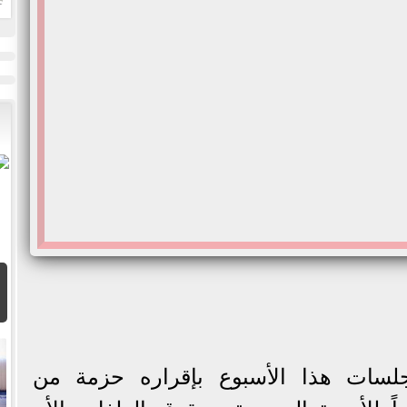
ا
سات هذا الأسبوع بإقراره حزمة من