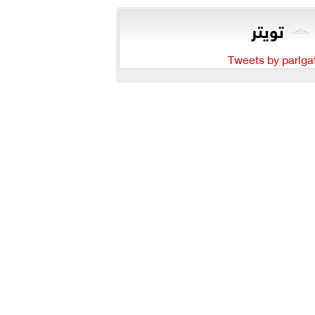
تويتر
Tweets by parlga