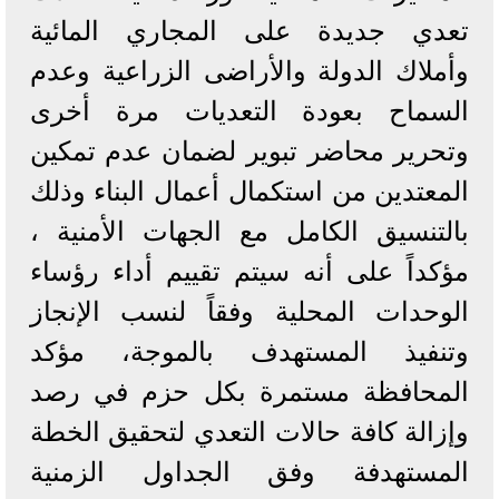
تعدي جديدة على المجاري المائية
وأملاك الدولة والأراضى الزراعية وعدم
السماح بعودة التعديات مرة أخرى
وتحرير محاضر تبوير لضمان عدم تمكين
المعتدين من استكمال أعمال البناء وذلك
بالتنسيق الكامل مع الجهات الأمنية ،
مؤكداً على أنه سيتم تقييم أداء رؤساء
الوحدات المحلية وفقاً لنسب الإنجاز
وتنفيذ المستهدف بالموجة، مؤكد
المحافظة مستمرة بكل حزم في رصد
وإزالة كافة حالات التعدي لتحقيق الخطة
المستهدفة وفق الجداول الزمنية