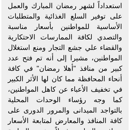
استعداداً لشهر رمضان المبارك والعمل
على توفير السلع الغذائية والمتطلبات
الأساسية للمواطنين بأسعار مناسبة
والتصدي لكافة الممارسات الاحتكارية
والقضاء علي جشع التجار ومنع استغلال
المواطنين، مشيرا إلى أنه تم فتح عدد
كبير من منافذ "أهلا رمضان" في كافة
أنحاء المحافظة مما كان لها الأثر الكبير
في تخفيف الأعباء عن كاهل المواطنين،
كما وجه رؤساء الوحدات المحلية
بالتواجد الميدانى والمرور الدورى على
كافة المنافذ والمعارض لمتابعة الأسعار