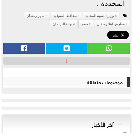
المحددة .
وزير التنمية المحلية
محافظ المنوفية
شهر رمضان
معارض اهلا رمضان
مصر
بوابة البرلمان
⇧
موضوعات متعلقة
آخر الأخبار