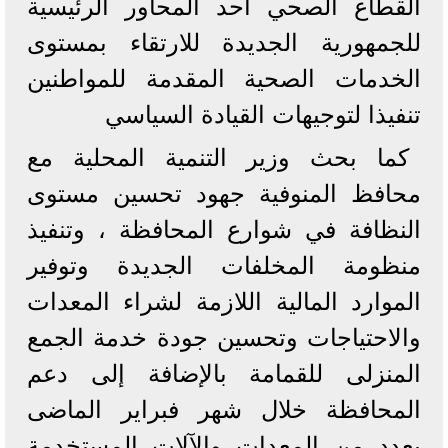
القطاع الصحي أحد المحاور الرئيسية
للجمهورية الجديدة للارتقاء بمستوى
الخدمات الصحية المقدمة للمواطنين
تنفيذا لتوجيهات القيادة السياسي
كما بحث وزير التنمية المحلية مع
محافظ المنوفية جهود تحسين مستوى
النظافة في شوارع المحافظة ، وتنفيذ
منظومة المخلفات الجديدة وتوفير
الموارد المالية اللازمة لشراء المعدات
والاحتياجات وتحسين جودة خدمة الجمع
المنزلى للقمامة بالإضافة إلى دعم
المحافظة خلال شهر فبراير الماضى
بعدد من المعدات والآلات المستخدمة