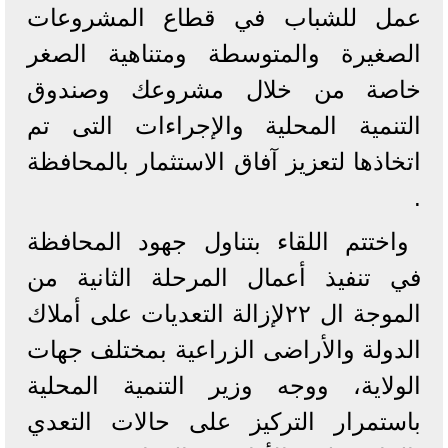
عمل للشباب في قطاع المشروعات
الصغيرة والمتوسطة ومتناهية الصغر
خاصة من خلال مشروعك وصندوق
التنمية المحلية والإجراءات التى تم
اتخاذها لتعزيز آفاق الاستثمار بالمحافظة
.
واختتم اللقاء بتناول جهود المحافظة
في تنفيذ أعمال المرحلة الثانية من
الموجة ال ٢٢لإزالة التعديات على أملاك
الدولة والأراضى الزراعية بمختلف جهات
الولاية، ووجه وزير التنمية المحلية
باستمرار التركيز على حالات التعدي