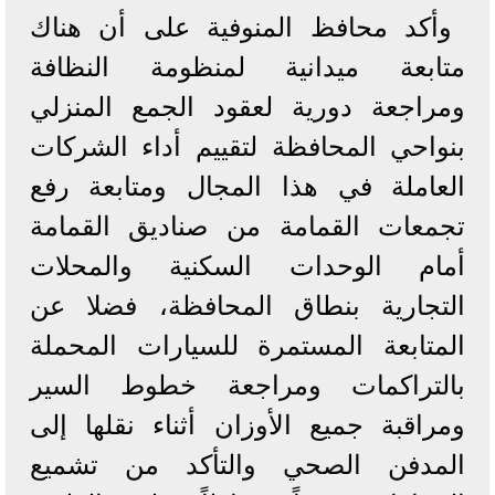
وأكد محافظ المنوفية على أن هناك
متابعة ميدانية لمنظومة النظافة
ومراجعة دورية لعقود الجمع المنزلي
بنواحي المحافظة لتقييم أداء الشركات
العاملة في هذا المجال ومتابعة رفع
تجمعات القمامة من صناديق القمامة
أمام الوحدات السكنية والمحلات
التجارية بنطاق المحافظة، فضلا عن
المتابعة المستمرة للسيارات المحملة
بالتراكمات ومراجعة خطوط السير
ومراقبة جميع الأوزان أثناء نقلها إلى
المدفن الصحي والتأكد من تشميع