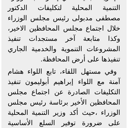
التنمية المحلية لتكليفات الدكتور
مصطفى مدبولى رئيس مجلس الوزراء
خلال اجتماع مجلس المحافظين الاخير،
وكذا متابعة آخر مستجدات تنفيذ
المشروعات التنموية والخدمية الجاري
تنفيذها على أرض المحافظة.
وفي مستهل اللقاء، تابع اللواء هشام
آمنة مع اللواء إبراهيم أبوليمون تنفيذ
التكليفات الصادرة عن اجتماع مجلس
المحافظين الأخير برئاسة رئيس مجلس
الوزراء ،حيث أكد وزير التنمية المحلية
على ضرورة توفير السلع الأساسية