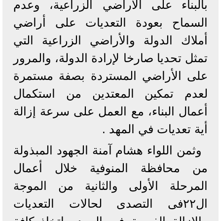
بالبناء على الأراضي الزراعية، وعدم
السماح بعودة التعديات على أراضي
أملاك الدولة والأراضي الزراعية التي
تمثل تحديا صارخا لإرادة الدولة، والمرور
على الأراضي المستردة بصفة مستمرة
لعدم تمكين المعتدين من استكمال
أعمال البناء، مع العمل على سرعة إزالة
أية تعديات في المهد .
وثمن اللواء هشام آمنة الجهود المبذولة
من محافظة المنوفية خلال أعمال
المرحلة الأولى والثانية من الموجة
ال٢٢فى التصدى لحالات التعديات