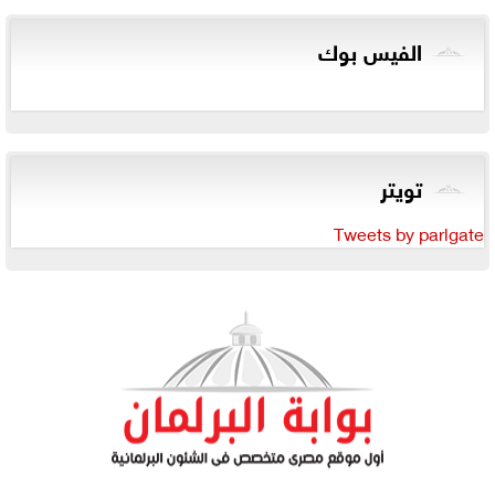
الفيس بوك
تويتر
Tweets by parlgate