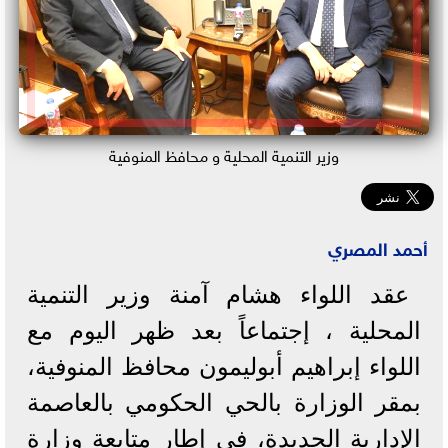
وزير التنمية المحلية و محافظ المنوفية
أحمد المصري
عقد اللواء هشام آمنة وزير التنمية
المحلية ، إجتماعاً بعد ظهر اليوم مع
اللواء إبراهيم أبوليمون محافظ المنوفية،
بمقر الوزارة بالحي الحكومي بالعاصمة
الإدارية الجديدة، في إطار متابعة وزارة