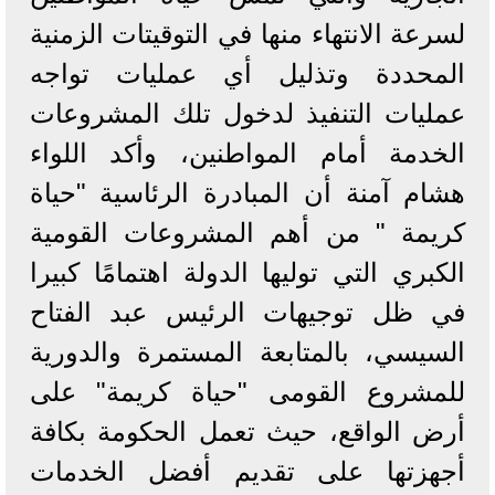
لسرعة الانتهاء منها في التوقيتات الزمنية
المحددة وتذليل أي عمليات تواجه
عمليات التنفيذ لدخول تلك المشروعات
الخدمة أمام المواطنين، وأكد اللواء
هشام آمنة أن المبادرة الرئاسية "حياة
كريمة " من أهم المشروعات القومية
الكبري التي توليها الدولة اهتمامًا كبيرا
في ظل توجيهات الرئيس عبد الفتاح
السيسي، بالمتابعة المستمرة والدورية
للمشروع القومى "حياة كريمة" على
أرض الواقع، حيث تعمل الحكومة بكافة
أجهزتها على تقديم أفضل الخدمات