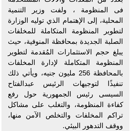
فى المنظومة ، ولفت وزير التنمية
المحلية، إلى الإهتمام الذي توليه الوزارة
لتطوير المنظومة المتكاملة للمخلفات
الصلبة الجديدة بمحافظة المنوفية، حيث
يبلغ حجم الاستثمارات المُقدمة لتطوير
المنظومة المتكاملة لإدارة المخلفات
بالمحافظة 256 مليون جنيه، ويأتي ذلك
تنفيذًا لتوجيهات الرئيس عبدالفتاح
السيسى رئيس الجمهورية حول رفع
كفاءة المنظومة، والتغلب على مشاكل
تراكم المخلفات والتخلص الآمن منها،
ووقف التدهور البيئي.