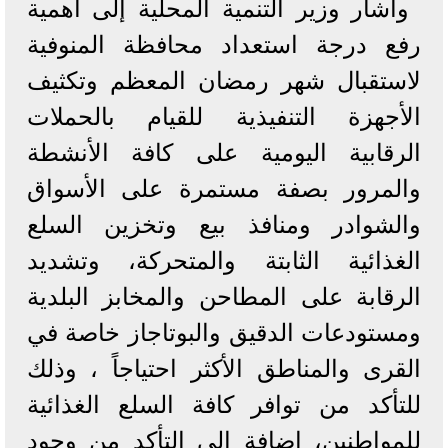
وأشار وزير التنمية المحلية إلى أهمية
رفع درجة استعداد محافظة المنوفية
لاستقبال شهر رمضان المعظم وتكثيف
الأجهزة التنفيذية للقيام بالحملات
الرقابية اليومية على كافة الأنشطة
والمرور بصفة مستمرة على الأسواق
والشوادر ومنافذ بيع وتخزين السلع
الغذائية الثابتة والمتحركة، وتشديد
الرقابة على المطاحن والمخابز البلدية
ومستودعات الدقيق والبوتاجاز خاصة في
القرى والمناطق الأكثر احتياجاً ، وذلك
للتأكد من توافر كافة السلع الغذائية
للمواطنين، إضافة إلى التأكد من وجود