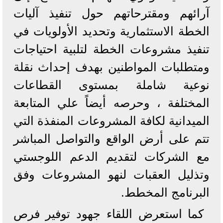
آرائهم ومقترحاتهم حول تنفيذ آليات
الخطة الاستثمارية وتحديد الأولويات في
تنفيذ مشروعات الخطة لتلبية احتياجات
ومتطلبات المواطنين بهدف إحداث نقلة
نوعية شاملة بمستوى القطاعات
المختلفة ، وحرصه أيضاً علي المتابعة
الميدانية لكافة المشروعات المنفذة التي
تتم على أرض الواقع والتواصل المباشر
مع الشركات لتقديم الدعم اللوجستي
وتذليل العقبات لنهو المشروعات وفق
البرنامج المخطط.
كما استعرض اللقاء جهود توفير فرص