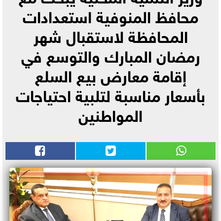
محافظ المنوفية استعدادات
المحافظة لاستقبال شهر
رمضان المبارك والتوسع في
إقامة معارض بيع السلع
بأسعار مناسبة لتلبية احتياجات
المواطنين