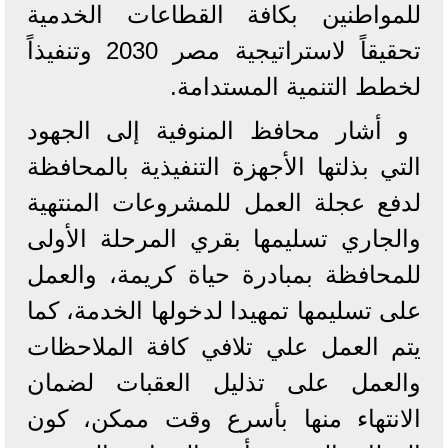
للمواطنين بكافة القطاعات الخدمية
تحقيقاً لاستراتيجية مصر 2030 وتنفيذاً
لخطط التنمية المستدامة.
و أشار محافظ المنوفية إلى الجهود
التي بذلتها الأجهزة التنفيذية بالمحافظة
لدفع عجلة العمل للمشروعات المنتهية
والجاري تسليمها بقري المرحلة الأولى
للمحافظة بمبادرة حياة كريمة، والعمل
على تسليمها تمهيدا لدخولها الخدمة، كما
يتم العمل علي تلافي كافة الملاحظات
والعمل على تذليل العقبات لضمان
الانتهاء منها بأسرع وقت ممكن، كون