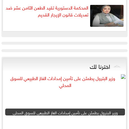
المحكمة الدستورية تقيد الطعن الثامن عشر ضد
تعديلات قانون الإيجار القديم
اخترنا لك
وزير البترول يطمئن على تأمين إمدادات الغاز الطبيعي للسوق المحلي