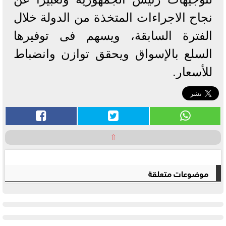
نجاح الاجراءات المتخذة من الدولة خلال
الفترة السابقة، ويسهم فى توفيرها
السلع بالإسواق ويحقق توازن وانضباط
للأسعار.
⇧
موضوعات متعلقة