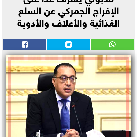
الإفراج الجمركي عن السلع
الغذائية والأعلاف والأدوية