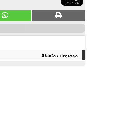
موضوعات متعلقة