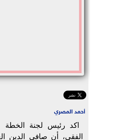
أحمد المصري
اكد رئيس لجنة الخطة و
الفقي، أن صافي الدين الع