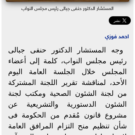
المستشار الدكتور حنفى جبالى رئيس مجلس النواب
احمد فوزي
وجه المستشار الدكتور حنفى جبالى
رئيس مجلس النواب، كلمة إلى أعضاء
المجلس خلال الجلسة العامة اليوم
الأحد، لمناقشة تقرير اللجنة المشتركة
من لجنة الشئون الصحية ومكتب لجنة
الشئون الدستورية والتشريعية عن
مشروع قانون مُقدم من الحكومة فى
شأن تنظيم منح التزام المرافق العامة