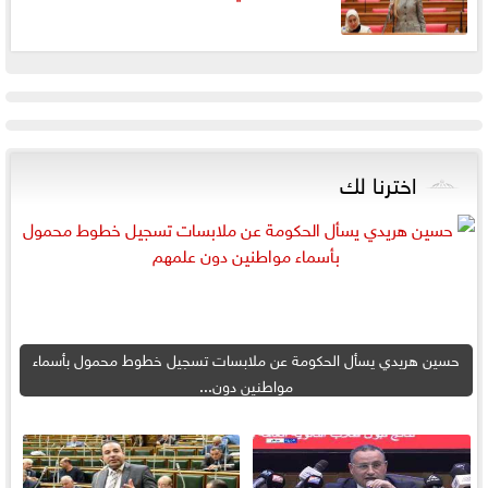
اخترنا لك
حسين هريدي يسأل الحكومة عن ملابسات تسجيل خطوط محمول بأسماء
مواطنين دون...