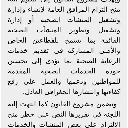
منح التزام المرافق العامة لإنشاء وإدارة
وتشغيل المنشآت الصحية أو إدارة
وتشغيل وتطوير المنشآت الصحية
القائمة بما يسمح للقطاعين الخاص
والأهلى المشاركة فى تقديم خدمات
الرعاية الصحية بما يؤدى إلى تحسين
جودة الخدمات الصحية المقدمة
للمواطنين ودعمها والعمل على رفع
كفاءتها وانتشارها الجغرافى العادل.
وتضمن مشروع القانون كما انتهت إليه
اللجنة فى تقريرها النص على حظر منح
الالتزام على بعض المنشآت والخدمات