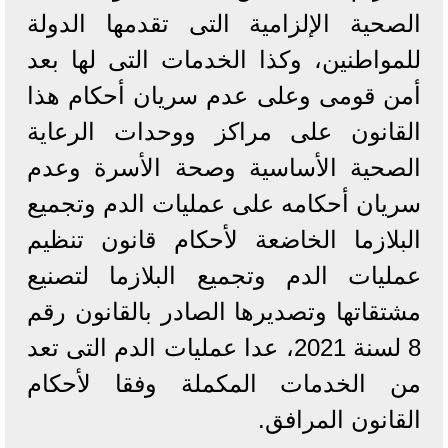
الصحية الإلزامية التى تقدمها الدولة
للمواطنين، وكذا الخدمات التى لها بعد
أمن قومى وعلى عدم سريان أحكام هذا
القانون على مراكز ووحدات الرعاية
الصحية الأساسية وصحة الأسرة وعدم
سريان أحكامه على عمليات الدم وتجميع
البلازما الخاضعة لأحكام قانون تنظيم
عمليات الدم وتجميع البلازما لتصنيع
مشتقاتها وتصديرها الصادر بالقانون رقم
8 لسنة 2021، عدا عمليات الدم التى تعد
من الخدمات المكملة وفقا لأحكام
القانون المرافق.