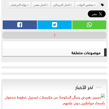
مجلس النواب
اخبار البرمالن
اخبار مصر
بوابة البرلمان
⇧
موضوعات متعلقة
آخر الأخبار