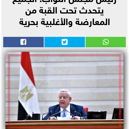
يتحدث تحت القبة من
المعارضة والأغلبية بحرية