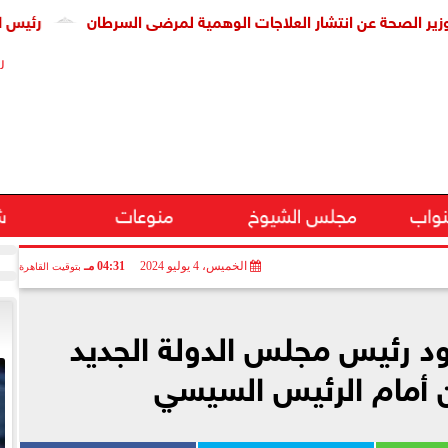
ة عن انتشار العلاجات الوهمية لمرضى السرطان
رئيس الوزراء يت
ر
نواب
مجلس الشيوخ
منوعات
ش
الخميس، 4 يوليو 2024
04:31 مـ
بتوقيت القاهرة
ود رئيس مجلس الدولة الجديد
 أمام الرئيس السيسي