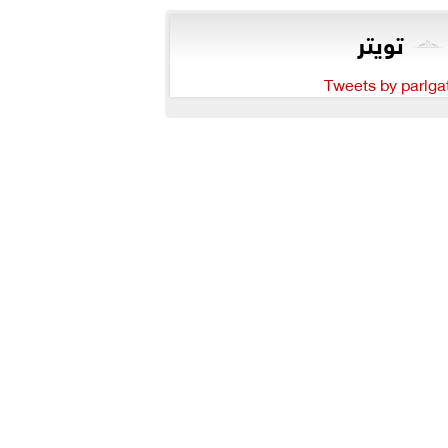
تويتر
Tweets by parlga