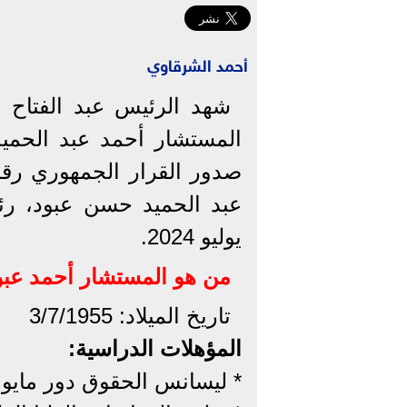
أحمد الشرقاوي
شهد الرئيس عبد الفتاح 
المستشار أحمد عبد الحميد
يوليو 2024.
من هو المستشار أحمد عبو
تاريخ الميلاد: 3/7/1955
المؤهلات الدراسية:
* ليسانس الحقوق دور مايو عام 1977 بتقدير جيد جدا جامعة