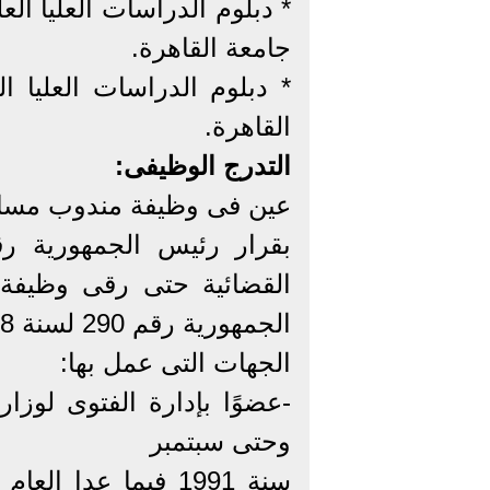
جامعة القاهرة.
القاهرة.
التدرج الوظيفى:
عين فى وظيفة مندوب مساعد بمجل
القضائية حتى رقى وظيفة
الجمهورية رقم 290 لسنة 1998.
الجهات التى عمل بها:
-عضوًا بإدارة الفتوى لوزار
وحتى سبتمبر