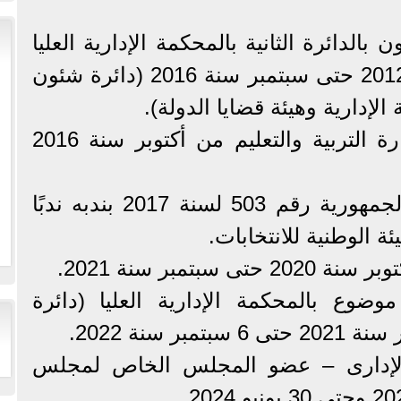
بالدائرة الثانية بالمحكمة الإدارية العليا
فى الفترة من أكتوبر سنة 2012 حتى سبتمبر سنة 2016 (دائرة شئون
الإدارية وهيئة قضايا الدولة).
* رئيسًا لإدارة الفتوى لوزارة التربية والتعليم من أكتوبر سنة 2016
2017 لصدور قرار رئيس الجمهورية رقم 503 لسنة 2017 بندبه ندبًا
ئة الوطنية للانتخابات.
سبتمبر سنة 2021.
موضوع بالمحكمة الإدارية العليا (دائرة
 سنة 2022.
 الإدارى – عضو المجلس الخاص لمجلس