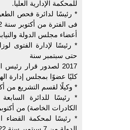
للمحكمة الإدارية العليا.
* رئيسًا لدائرة فحص الطعون 
أعضاء مجلس الدولة والنيابة 
حتى سبتمبر سنة
كليًا عضوًا بمجلس إدارة الهي
* وكيلًا لقسم التشريع من أكتوبر سنة 2020 حتى 
* رئيسًا للدائرة السابعة 
الكادرات الخاصة) من أكتوبر سنة 2021 حتى 6 سبتمبر
* رئيسًا لمحكمة القضاء
الدولة من 7 سبتمبر سنة 2022 وحتى 30 يونيو 2024.