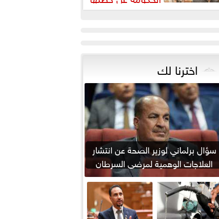
مواجهة ارتفاع أسعار اللحوم
اخترنا لك
سؤال برلماني لوزير الصحة عن انتشار
العلاجات الوهمية لمرضى السرطان