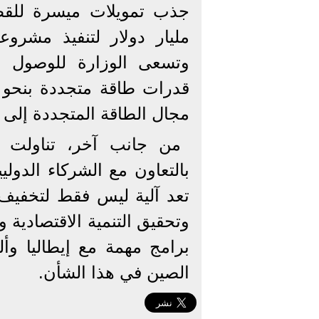
مجال الطاقة المتجددة إلى 42% في عام 2030.
من جانب آخر، تناولت «ا
بالتعاون مع الشركاء الدولي
تعد آلية ليس فقط لتخفيف أ
وتحقيق التنمية الاقتصادية 
برامج مهمة مع إيطاليا وأ
الصين في هذا الشأن.