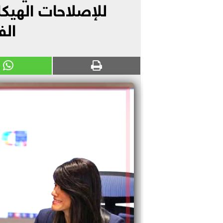
للإصلاحات الهيكل
الف