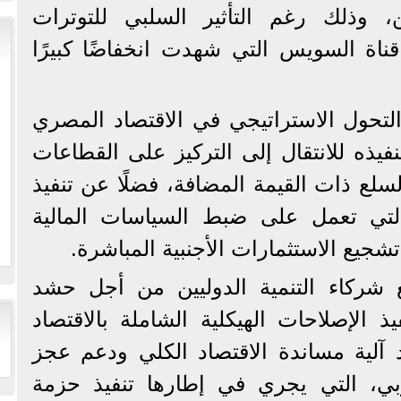
ن، وذلك رغم التأثير السلبي للتوترات
اة السويس التي شهدت انخفاضًا كبيرًا
تحول الاستراتيجي في الاقتصاد المصري
يذه للانتقال إلى التركيز على القطاعات
السلع ذات القيمة المضافة، فضلًا عن تنفيذ
التي تعمل على ضبط السياسات المالية
جيع الاستثمارات الأجنبية المباشرة.
 شركاء التنمية الدوليين من أجل حشد
ذ الإصلاحات الهيكلية الشاملة بالاقتصاد
لية مساندة الاقتصاد الكلي ودعم عجز
روبي، التي يجري في إطارها تنفيذ حزمة