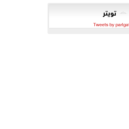
تويتر
Tweets by parlga