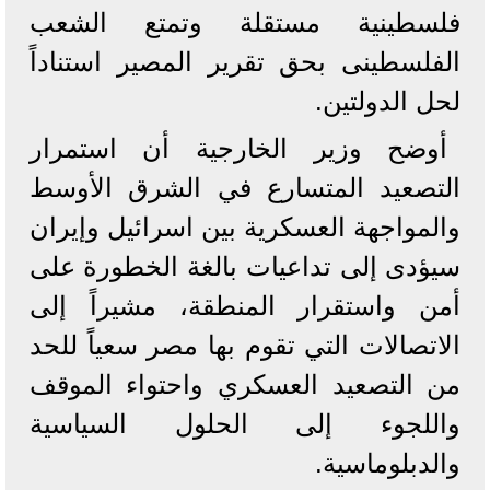
فلسطينية مستقلة وتمتع الشعب
الفلسطينى بحق تقرير المصير استناداً
لحل الدولتين.
أوضح وزير الخارجية أن استمرار
التصعيد المتسارع في الشرق الأوسط
والمواجهة العسكرية بين اسرائيل وإيران
سيؤدى إلى تداعيات بالغة الخطورة على
أمن واستقرار المنطقة، مشيراً إلى
الاتصالات التي تقوم بها مصر سعياً للحد
من التصعيد العسكري واحتواء الموقف
واللجوء إلى الحلول السياسية
والدبلوماسية.