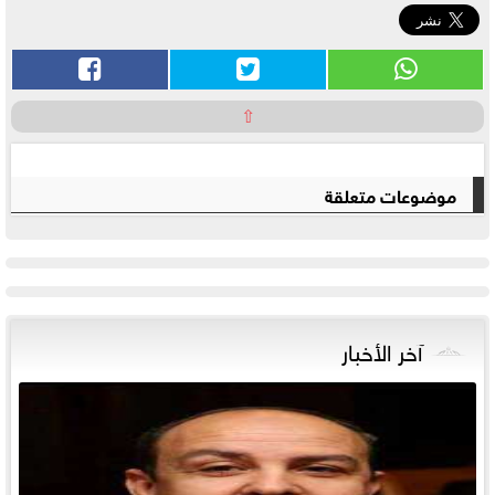
⇧
موضوعات متعلقة
آخر الأخبار