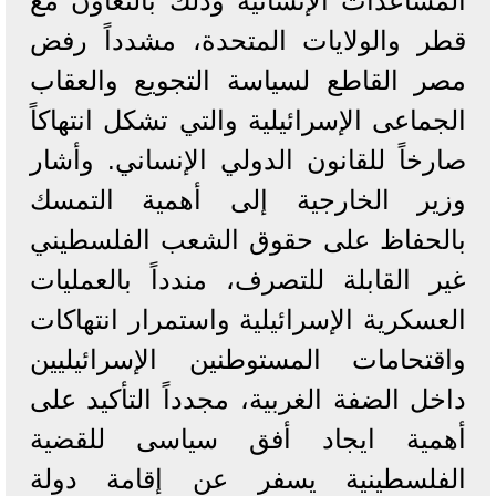
المساعدات الإنسانية وذلك بالتعاون مع
قطر والولايات المتحدة، مشدداً رفض
مصر القاطع لسياسة التجويع والعقاب
الجماعى الإسرائيلية والتي تشكل انتهاكاً
صارخاً للقانون الدولي الإنساني. وأشار
وزير الخارجية إلى أهمية التمسك
بالحفاظ على حقوق الشعب الفلسطيني
غير القابلة للتصرف، مندداً بالعمليات
العسكرية الإسرائيلية واستمرار انتهاكات
واقتحامات المستوطنين الإسرائيليين
داخل الضفة الغربية، مجدداً التأكيد على
أهمية ايجاد أفق سياسى للقضية
الفلسطينية يسفر عن إقامة دولة