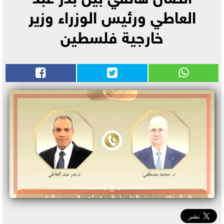
العاطي ورئيس الوزراء وزير
خارجية فلسطين