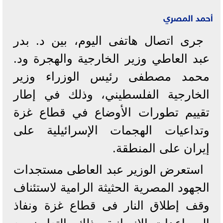
أحمد المصري
جرى اتصال هاتفى اليوم، بين د. بدر
عبد العاطي وزير الخارجية والهجرة ود.
محمد مصطفى رئيس الوزراء وزير
الخارجية الفلسطيني، وذلك في إطار
تقييم تطورات الأوضاع في قطاع غزة
وتداعيات الهجمات الإسرائيلية على
إيران على المنطقة.
استعرض الوزير عبد العاطى مستجدات
الجهود المصرية الحثيثة الرامية لاستئناف
وقف إطلاق النار فى قطاع غزة ونفاذ