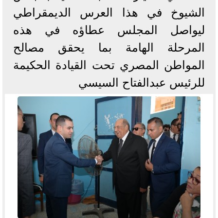
الشيوخ في هذا العرس الديمقراطي
ليواصل المجلس عطاؤه في هذه
المرحلة الهامة بما يحقق مصالح
المواطن المصري تحت القيادة الحكيمة
للرئيس عبدالفتاح السيسي