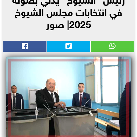
في انتخابات مجلس الشيوخ
2025| صور