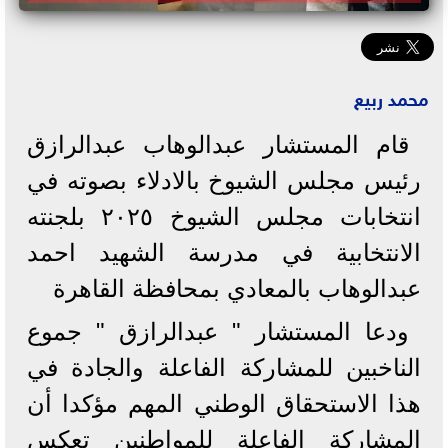
محمد ربيع
قام المستشار عبدالوهاب عبدالرازق
رئيس مجلس الشيوخ بالادلاء بصوته في
انتخابات مجلس الشيوخ ٢٠٢٥ بلجنته
الانتخابية في مدرسة الشهيد احمد
عبدالوهاب بالمعادي بمحافظة القاهرة
ودعا المستشار " عبدالرازق " جموع
الناخبين للمشاركة الفاعلة والجادة في
هذا الاستحقاق الوطني المهم مؤكدا أن
المشاركة الفاعلة للمواطنين تعكس