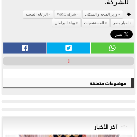
للشركة.
وزير الصحة و السكان
شركة WMC
الرعاية الصحية
اخبار مصر
المستشفيات
بوابة البرلمان
⇧
موضوعات متعلقة
آخر الأخبار