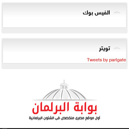
الفيس بوك
تويتر
Tweets by parlgate