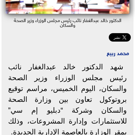
الدكتور خالد عبدالغفار نائب رئيس مجلس الوزراء وزير الصحة
والسكان
محمد ربيع
شهد الدكتور خالد عبدالغفار نائب
رئيس مجلس الوزراء وزير الصحة
والسكان، اليوم الخميس، مراسم توقيع
بروتوكول تعاون بين وزارة الصحة
والسكان وشركة “دبليو إم سي”
للاستثمارات وإدارة المشروعات، وذلك
بمقر الوزارة بالعاصمة الإدارية الجديدة.