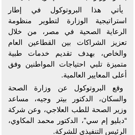
يأتي هذا البروتوكول في إطار
استراتيجية الوزارة لتطوير منظومة
الرعاية الصحية في مصر، من خلال
تعزيز الشراكات بين القطاعين العام
والخاص، بهدف تقديم خدمات طبية
متميزة تلبي احتياجات المواطنين وفق
أعلى المعايير العالمية.
وقع البروتوكول عن وزارة الصحة
والسكان، الدكتور بيتر وجيه، مساعد
وزير الصحة للطب العلاجي، وعن شركة
“دبليو إم سي”، الدكتور محمد المكاوي،
الرئيس التنفيذي للشركة.