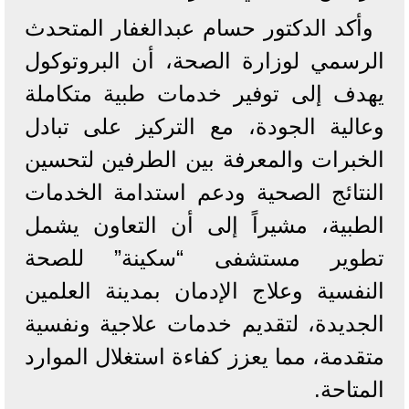
وأكد الدكتور حسام عبدالغفار المتحدث
الرسمي لوزارة الصحة، أن البروتوكول
يهدف إلى توفير خدمات طبية متكاملة
وعالية الجودة، مع التركيز على تبادل
الخبرات والمعرفة بين الطرفين لتحسين
النتائج الصحية ودعم استدامة الخدمات
الطبية، مشيراً إلى أن التعاون يشمل
تطوير مستشفى “سكينة” للصحة
النفسية وعلاج الإدمان بمدينة العلمين
الجديدة، لتقديم خدمات علاجية ونفسية
متقدمة، مما يعزز كفاءة استغلال الموارد
المتاحة.