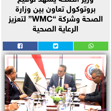
بروتوكول تعاون بين وزارة
الصحة وشركة “WMC” لتعزيز
الرعاية الصحية