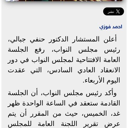
احمد فوزي
أعلن المستشار الدكتور حنفي جبالي،
رئيس مجلس النواب، رفع الجلسة
العامة الافتتاحية لمجلس النواب في دور
الانعقاد العادي السادس، التي عقدت
اليوم الأربعاء.
وأكد رئيس مجلس النواب، أن الجلسة
القادمة ستعقد في الساعة الواحدة ظهر
غد، الخميس، حيث من المقرر أن يتم
عرض تقرير اللجنة العامة للمجلس