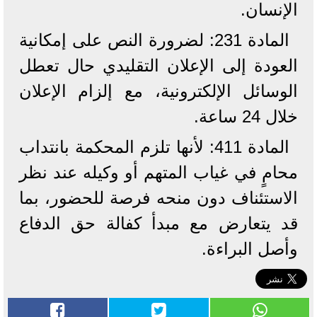
الإنسان.
المادة 231: لضرورة النص على إمكانية
العودة إلى الإعلان التقليدي حال تعطل
الوسائل الإلكترونية، مع إلزام الإعلان
خلال 24 ساعة.
المادة 411: لأنها تلزم المحكمة بانتداب
محامٍ في غياب المتهم أو وكيله عند نظر
الاستئناف دون منحه فرصة للحضور، بما
قد يتعارض مع مبدأ كفالة حق الدفاع
وأصل البراءة.