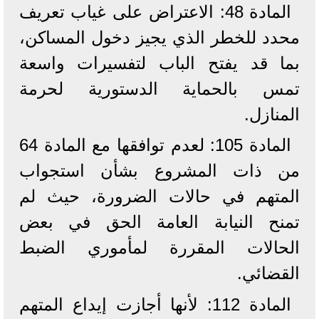
المادة 48: الاعتراض على غياب تعريف
محدد للخطر الذي يجيز دخول المساكن،
بما قد يفتح الباب لتفسيرات واسعة
تمس بالحماية الدستورية لحرمة
المنازل.
المادة 105: لعدم توافقها مع المادة 64
من ذات المشروع بشأن استجواب
المتهم في حالات الضرورة، حيث لم
تمنح النيابة العامة الحق في بعض
الحالات المقررة لمأموري الضبط
القضائي.
المادة 112: لأنها أجازت إيداع المتهم