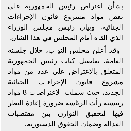
بشأن اعتراض رئيس الجمهورية على
بعض مواد مشروع قانون الإجراءات
الجنائية، وبيان رئيس مجلس الوزراء
الذي ألقاه أمام المجلس في هذا الشأن.
وقد أعلن مجلس النواب، خلال جلسته
العامة، تفاصيل كتاب رئيس الجمهورية
المتعلق بالاعتراض على عدد من مواد
مشروع قانون الإجراءات الجنائية
الجديد، حيث شملت الاعتراضات 8 مواد
رئيسية رأت الرئاسة ضرورة إعادة النظر
فيها لتحقيق التوازن بين مقتضيات
العدالة وضمان الحقوق الدستورية.