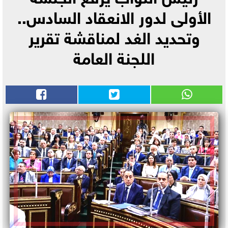
الأولى لدور الانعقاد السادس..
وتحديد الغد لمناقشة تقرير
اللجنة العامة