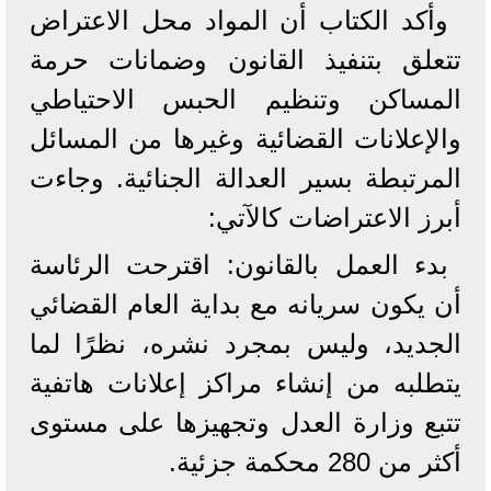
وأكد الكتاب أن المواد محل الاعتراض
تتعلق بتنفيذ القانون وضمانات حرمة
المساكن وتنظيم الحبس الاحتياطي
والإعلانات القضائية وغيرها من المسائل
المرتبطة بسير العدالة الجنائية. وجاءت
أبرز الاعتراضات كالآتي:
بدء العمل بالقانون: اقترحت الرئاسة
أن يكون سريانه مع بداية العام القضائي
الجديد، وليس بمجرد نشره، نظرًا لما
يتطلبه من إنشاء مراكز إعلانات هاتفية
تتبع وزارة العدل وتجهيزها على مستوى
أكثر من 280 محكمة جزئية.