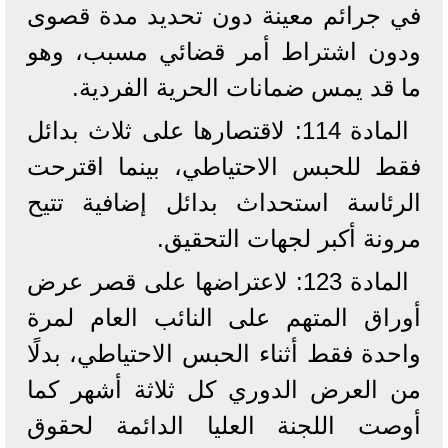
في جرائم معينة دون تحديد مدة قصوى
ودون اشتراط أمر قضائي مسبب، وهو
ما قد يمس ضمانات الحرية الفردية.
المادة 114: لاقتصارها على ثلاث بدائل
فقط للحبس الاحتياطي، بينما اقترحت
الرئاسة استحداث بدائل إضافية تتيح
مرونة أكبر لجهات التحقيق.
المادة 123: لاعتراضها على قصر عرض
أوراق المتهم على النائب العام لمرة
واحدة فقط أثناء الحبس الاحتياطي، بدلًا
من العرض الدوري كل ثلاثة أشهر كما
أوصت اللجنة العليا الدائمة لحقوق