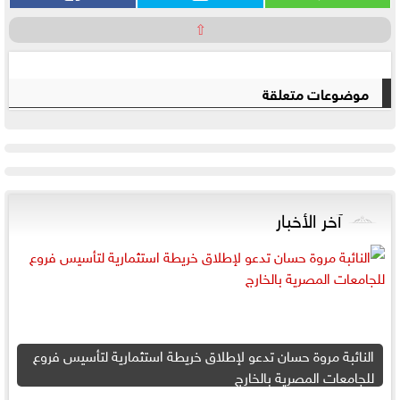
⇧
موضوعات متعلقة
آخر الأخبار
النائبة مروة حسان تدعو لإطلاق خريطة استثمارية لتأسيس فروع
للجامعات المصرية بالخارج