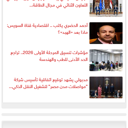
التعاون الثنائي في مجال الطاقة...
أحمد الحضري يكتب .. اقتصادية قناة السويس:
ماذا بعد «الهبد»؟
مؤشرات تنسيق المرحلة الأولى 2026.. تراجع
الحد الأدنى للطب والهندسة
مدبولي يشهد توقيع اتفاقية تأسيس شركة
”مواصلات مدن مصر” لتشغيل النقل الذكي...