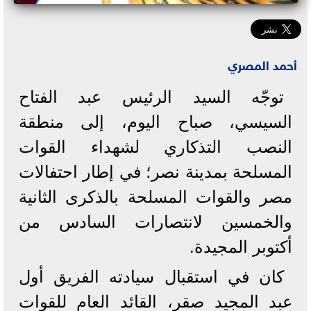
أحمد المصري
توجّه السيد الرئيس عبد الفتاح
السيسي، صباح اليوم، إلى منطقة
النصب التذكاري لشهداء القوات
المسلحة بمدينة نصر؛ في إطار احتفالات
مصر والقوات المسلحة بالذكرى الثانية
والخمسين لانتصارات السادس من
أكتوبر المجيدة.
كان في استقبال سيادته الفريق أول
عبد المجيد صقر، القائد العام للقوات