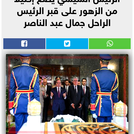
من الزهور على قبر الرئيس
الراحل جمال عبد الناصر