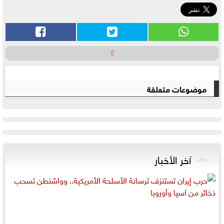
⇧
موضوعات متعلقة
آخر الأخبار