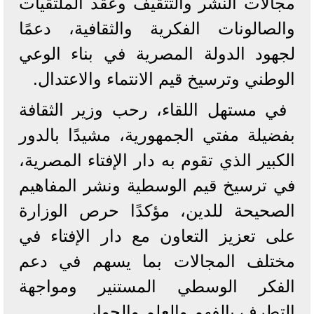
مجالات النشر والتثقيف وعقد الملتقيات
والصالونات الفكرية والثقافية، دعمًا
لجهود الدولة المصرية في بناء الوعي
الوطني وترسيخ قيم الانتماء والاعتدال.
في مستهل اللقاء، رحب وزير الثقافة
بفضيلة مفتي الجمهورية، مشيدًا بالدور
الكبير الذي تقوم به دار الإفتاء المصرية،
في ترسيخ قيم الوسطية ونشر المفاهيم
الصحيحة للدين، مؤكدًا حرص الوزارة
على تعزيز التعاون مع دار الإفتاء في
مختلف المجالات بما يسهم في دعم
الفكر الوسطي المستنير ومواجهة
التطرف بالفهم والعلم والحوار.