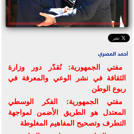
أحمد المصري
مفتي الجمهورية: نُقدّر دور وزارة
الثقافة في نشر الوعي والمعرفة في
ربوع الوطن
مفتي الجمهورية: الفكر الوسطي
المعتدل هو الطريق الأضمن لمواجهة
التطرف وتصحيح المفاهيم المغلوطة