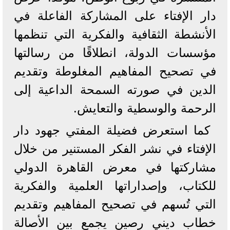
دار الإفتاء على المشاركة الفاعلة في
الأنشطة الثقافية والفكرية التي تنظمها
مؤسسات الدولة، انطلاقًا من رسالتها
في تصحيح المفاهيم المغلوطة وتقديم
الدين في صورته السمحة الداعية إلى
الرحمة والوسطية والتعايش.
كما استعرض فضيلة المفتي جهود دار
الإفتاء في نشر الفكر المستنير من خلال
مشاركتها في معرض القاهرة الدولي
للكتاب، وإصداراتها العلمية والفكرية
التي تُسهم في تصحيح المفاهيم وتقديم
خطاب ديني رصين يجمع بين الأصالة