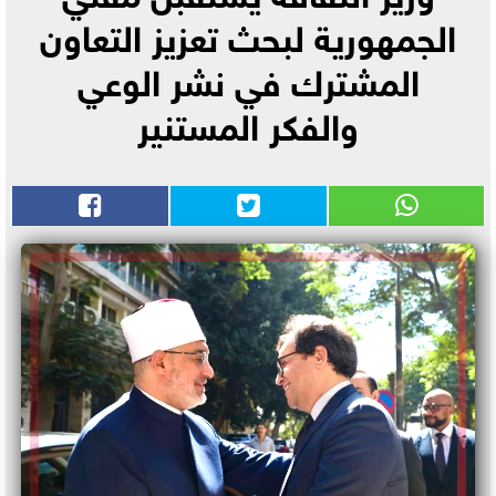
الجمهورية لبحث تعزيز التعاون
المشترك في نشر الوعي
والفكر المستنير