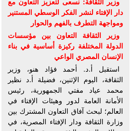
وزير الثقافة: نسعى لتعزيز التعاون مع
دار الإفتاء لنشر الفكر الوسطي المستنير
ومواجهة التطرف بالفهم والحوار
وزير الثقافة التعاون بين مؤسسات
الدولة المختلفة ركيزة أساسية في بناء
الإنسان المصري الواعي
استقبل أ.د. أحمد فؤاد هنو، وزير
الثقافة، اليوم الإثنين، فضيلة أ.د نظير
محمد عياد مفتي الجمهورية، رئيس
الأمانة العامة لدور وهيئات الإفتاء في
العالم؛ لبحث آفاق التعاون المشترك بين
وزارة الثقافة ودار الإفتاء المصرية، في