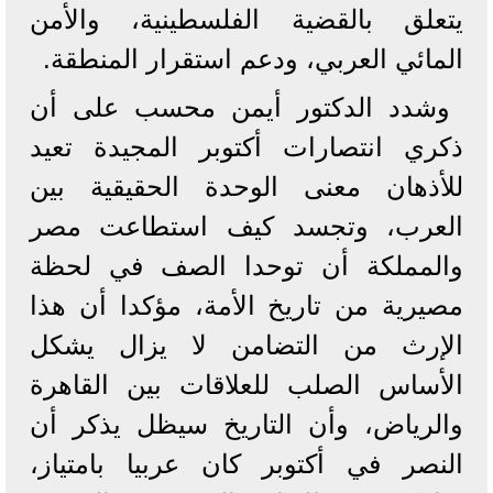
يتعلق بالقضية الفلسطينية، والأمن
المائي العربي، ودعم استقرار المنطقة.
وشدد الدكتور أيمن محسب على أن
ذكري انتصارات أكتوبر المجيدة تعيد
للأذهان معنى الوحدة الحقيقية بين
العرب، وتجسد كيف استطاعت مصر
والمملكة أن توحدا الصف في لحظة
مصيرية من تاريخ الأمة، مؤكدا أن هذا
الإرث من التضامن لا يزال يشكل
الأساس الصلب للعلاقات بين القاهرة
والرياض، وأن التاريخ سيظل يذكر أن
النصر في أكتوبر كان عربيا بامتياز،