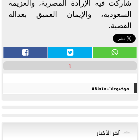
شاركت فيه الإرادة المصرية، والعزيمة
السعودية، والإيمان العميق بعدالة
القضية.
⇧
موضوعات متعلقة
آخر الأخبار