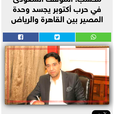
في حرب أكتوبر يجسد وحدة
المصير بين القاهرة والرياض