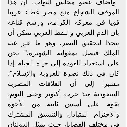
وأضاف عضو مجلس النواب، أن هذا
الموقف الشجاع منح مصر غطاء عربيا
قويا في معركة الكرامة، ورسخ قناعة
بأن الدم العربي والنفط العربي يمكن أن
يتحدا لتحقيق النصر، وهو ما عبر عنه
الملك فيصل بمقولته الشهيرة:" نحن
على استعداد للعودة إلى حياة الخيام إذا
كان في ذلك نصرة للعروبة والإسلام"،
مشيرا إلى أن العلاقات المصرية
السعودية منذ حرب أكتوبر وحتى اليوم،
تقوم على أسس ثابتة من الأخوة
والاحترام المتبادل والتنسيق المشترك
في مختلف القضايا، حيث تمثل الدولتان