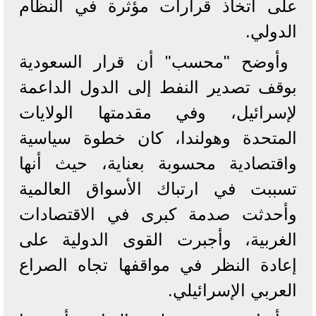
على اتخاذ قرارات مؤثرة في النظام
الدولي.
وأوضح "محسب" أن قرار السعودية
بوقف تصدير النفط إلى الدول الداعمة
لإسرائيل، وفي مقدمتها الولايات
المتحدة وهولندا، كان خطوة سياسية
واقتصادية محسوبة بعناية، حيث أنها
تسببت في ارتباك الأسواق العالمية
وأحدثت صدمة كبرى في الاقتصادات
الغربية، وأجبرت القوى الدولية على
إعادة النظر في مواقفها تجاه الصراع
العربي الإسرائيلي.