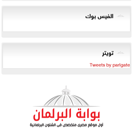
الفيس بوك
تويتر
Tweets by parlgate