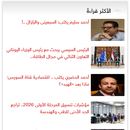
الأكثر قراءةً
أحمد سليم يكتب: السبعينى والزلزال ..!
الرئيس السيسي يبحث مع رئيس الوزراء اليوناني
التعاون الثنائي في مجال الطاقة...
أحمد الحضري يكتب .. اقتصادية قناة السويس:
ماذا بعد «الهبد»؟
مؤشرات تنسيق المرحلة الأولى 2026.. تراجع
الحد الأدنى للطب والهندسة