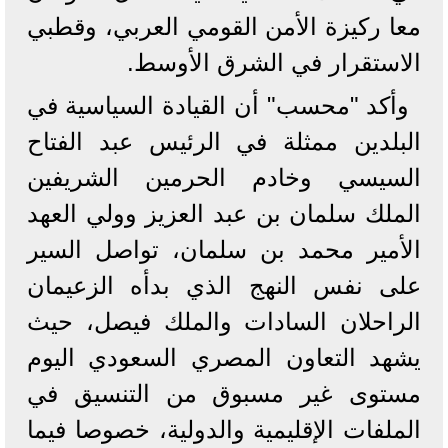
معا ركيزة الأمن القومي العربي، وقطبي
الاستقرار في الشرق الأوسط.
وأكد "محسب" أن القيادة السياسية في
البلدين ممثلة في الرئيس عبد الفتاح
السيسي وخادم الحرمين الشريفين
الملك سلمان بن عبد العزيز وولي العهد
الأمير محمد بن سلمان، تواصل السير
على نفس النهج الذي بدأه الزعيمان
الراحلان السادات والملك فيصل، حيث
يشهد التعاون المصري السعودي اليوم
مستوى غير مسبوق من التنسيق في
الملفات الإقليمية والدولية، خصوصا فيما