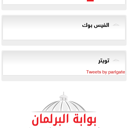
الفيس بوك
تويتر
Tweets by parlgate