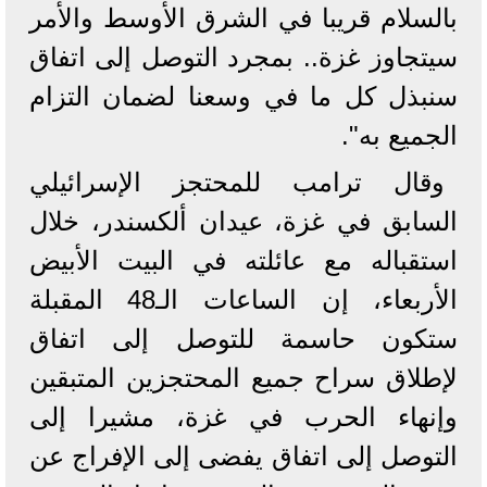
بالسلام قريبا في الشرق الأوسط والأمر
سيتجاوز غزة.. بمجرد التوصل إلى اتفاق
سنبذل كل ما في وسعنا لضمان التزام
الجميع به".
وقال ترامب للمحتجز الإسرائيلي
السابق في غزة، عيدان ألكسندر، خلال
استقباله مع عائلته في البيت الأبيض
الأربعاء، إن الساعات الـ48 المقبلة
ستكون حاسمة للتوصل إلى اتفاق
لإطلاق سراح جميع المحتجزين المتبقين
وإنهاء الحرب في غزة، مشيرا إلى
التوصل إلى اتفاق يفضى إلى الإفراج عن