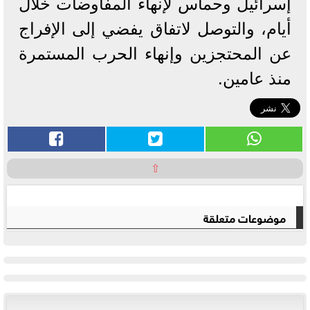
إسرائيل وحماس لإنهاء المفاوضات خلال
أيام، والتوصل لاتفاق يفضي إلى الإفراج
عن المحتجزين وإنهاء الحرب المستمرة
منذ عامين.
⇧
موضوعات متعلقة