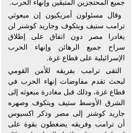
جميع المحتجزين المتبقين وإنهاء الحرب.
وقال مسئولون أمريكيون إن مبعوثي
ترامب ستيف ويتكوف وجاريد كوشنر لن
يغادرا مصر دون اتفاق على إطلاق
سراح جميع الرهائن وإنهاء الحرب
الإسرائيلية على قطاع غزة.
التقى ترامب بفريقه للأمن القومي
لبحث تقدم مفاوضات إنهاء الحرب في
قطاع غزة، وذلك قبل مغادرة مبعوثه إلى
الشرق الأوسط ستيف ويتكوف وصهره
جاريد كوشنر إلى مصر وذكر اكسيوس
أن ترامب وفريقه يضغطون بقوة على