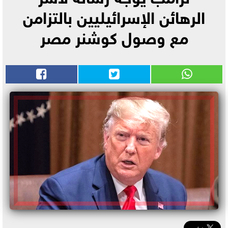
الرهائن الإسرائيليين بالتزامن
مع وصول كوشنر مصر