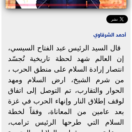
أحمد الشرقاوي
قال السيد الرئيس عبد الفتاح السيسي،
إن العالم شهد لحظة تاريخية تُجسّد
انتصار إرادة السلام على منطق الحرب ،
من شرم الشيخ، ارض السلام ومهد
الحوار والتقارب، تم التوصل إلى اتفاق
لوقف إطلاق النار وإنهاء الحرب في غزة
بعد عامين من المعاناة، وفقاً لخطة
السلام التي طرحها الرئيس ترامب،