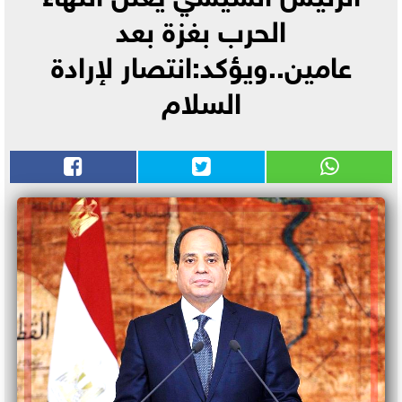
الحرب بغزة بعد
عامين..ويؤكد:انتصار لإرادة
السلام