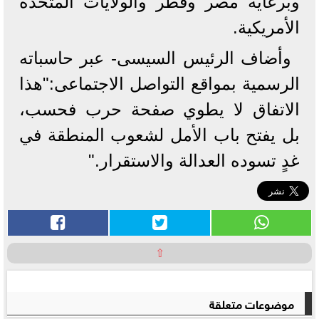
وبرعاية مصر وقطر والولايات المتحدة
الأمريكية.
‏وأضاف الرئيس السيسى- عبر حاسباته
الرسمية بمواقع التواصل الاجتماعى:"هذا
الاتفاق لا يطوي صفحة حرب فحسب،
بل يفتح باب الأمل لشعوب المنطقة في
غدٍ تسوده العدالة والاستقرار."
⇧
موضوعات متعلقة