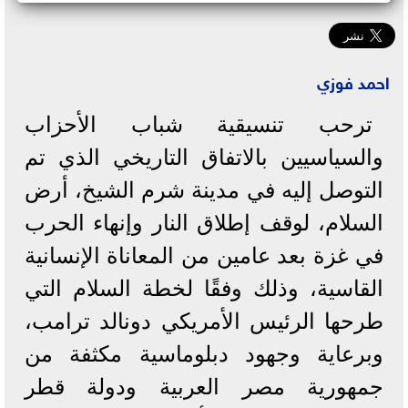
احمد فوزي
ترحب تنسيقية شباب الأحزاب
والسياسيين بالاتفاق التاريخي الذي تم
التوصل إليه في مدينة شرم الشيخ، أرض
السلام، لوقف إطلاق النار وإنهاء الحرب
في غزة بعد عامين من المعاناة الإنسانية
القاسية، وذلك وفقًا لخطة السلام التي
طرحها الرئيس الأمريكي دونالد ترامب،
وبرعاية وجهود دبلوماسية مكثفة من
جمهورية مصر العربية ودولة قطر