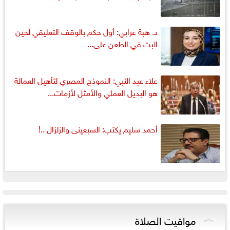
د. هبة عرابي: أول حكم بالوقف التعليقي لحين
البت في الطعن على...
علاء عبد النبي: النموذج المصري لتأهيل العمالة
هو البديل العملي والأمثل لأزمات...
أحمد سليم يكتب: السبعينى والزلزال ..!
مواقيت الصلاة