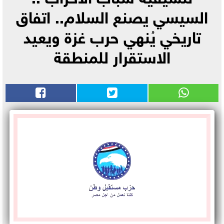
السيسي يصنع السلام.. اتفاق
تاريخي يُنهي حرب غزة ويعيد
الاستقرار للمنطقة