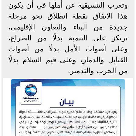
وتعرب التنسيقية عن أملها في أن يكون
هذا الاتفاق نقطة انطلاق نحو مرحلة
جديدة من البناء والتعاون الإقليمي،
ترتكز على التنمية بدلًا من الصراع،
وعلى أصوات الأمل بدلًا من أصوات
القنابل والدمار، وعلى قيم السلام بدلًا
من الحرب والتدمير.