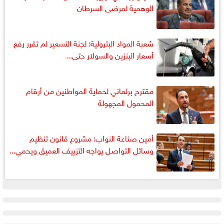
الوهمية لمرضى السرطان
شعبة المواد البترولية: لجنة التسعير لم تقرر رفع
أسعار البنزين والسولار حتى...
مقترح برلماني لحماية المواطنين من أرقام
المحمول المجهولة
أمين صناعة النواب: مشروع قانون تنظيم
وسائل التواصل يواجه التزييف العميق ويحمي...