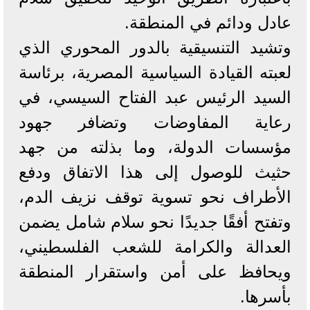
عادل ودائم في المنطقة.
وتشيد التنسيقية بالدور المحوري الذي
لعبته القيادة السياسية المصرية، برئاسة
السيد الرئيس عبد الفتاح السيسي، في
رعاية المفاوضات وتضافر جهود
مؤسسات الدولة، وما بذلته من جهد
حثيث للوصول إلى هذا الاتفاق ودفع
الأطراف نحو تسوية توقف نزيف الدم،
وتفتح أفقًا جديدًا نحو سلام شامل يضمن
العدالة والكرامة للشعب الفلسطيني،
ويحافظ على أمن واستقرار المنطقة
بأسرها.