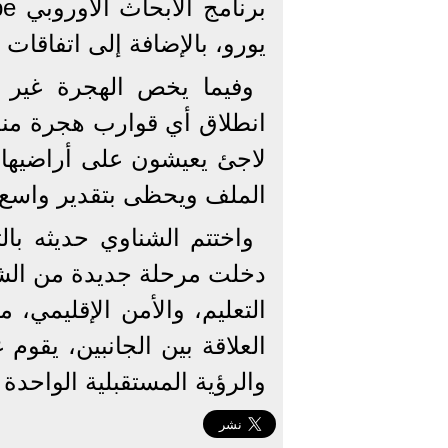
يورو، بالإضافة إلى اتفاقات 
وفيما يخص الهجرة غير 
لاجئ يعيشون على أراضيها، 
الملف ويحظى بتقدير واسع م
واختتم الشناوي حديثه بالت
دخلت مرحلة جديدة من الشرا
التعليم، والأمن الإقليمي، 
العلاقة بين الجانبين، يقوم
والرؤية المستقبلية الواحدة