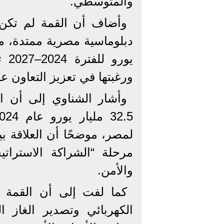
والمتوسطي.
وأضاف أن القمة لم تكن حد
يور
ورغبتها في تعزيز التعاون ع
وأشار الشناوي إلى أن ال
لمصر، موضحًا أن العلاقة بي
مرحلة “الشراكة الاسترات
والأمن.
كما لفت إلى أن القمة 
الكهربائي وتصدير الغاز 