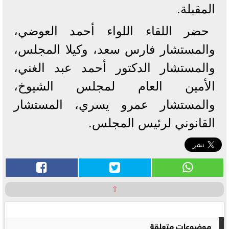
المقبلة.
حضر اللقاء اللواء أحمد العوضي،
والمستشار فارس سعد، وكيلا المجلس،
والمستشار الدكتور أحمد عبد الغني،
الأمين العام لمجلس الشيوخ،
والمستشار عمرو يسري، المستشار
القانوني لرئيس المجلس.
⇧
موضوعات متعلقة