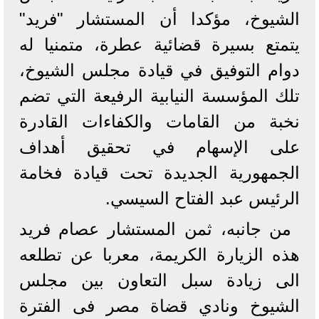
الشيوخ، مؤكدا أن المستشار "فريد"
يتمتع بسيرة قضائية عطرة، متمنيا له
دوام التوفيق في قيادة مجلس الشيوخ،
تلك المؤسسة النيابية الرفيعة التي تضم
نخبة من القامات والكفاءات القادرة
على الإسهام في تحقيق أهداف
الجمهورية الجديدة تحت قيادة فخامة
الرئيس عبد الفتاح السيسي.
من جانبه، ثمن المستشار عصام فريد
هذه الزيارة الكريمة، معربا عن تطلعه
الى زيادة سبل التعاون بين مجلس
الشيوخ ونادي قضاة مصر فى الفترة