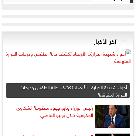
آخر الأخبار
أجواء شديدة الحرارة.. الأرصاد تكشف حالة الطقس ودرجات
الحرارة المتوقعة
رئيس الوزراء يتابع جهود منظومة الشكاوى
الحكومية خلال يوليو الماضي
الجدل حول عبدالرحمن السبد يصل مجلس