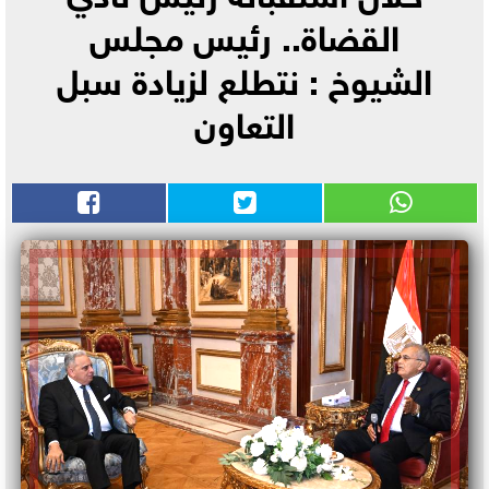
القضاة.. رئيس مجلس
الشيوخ : نتطلع لزيادة سبل
التعاون