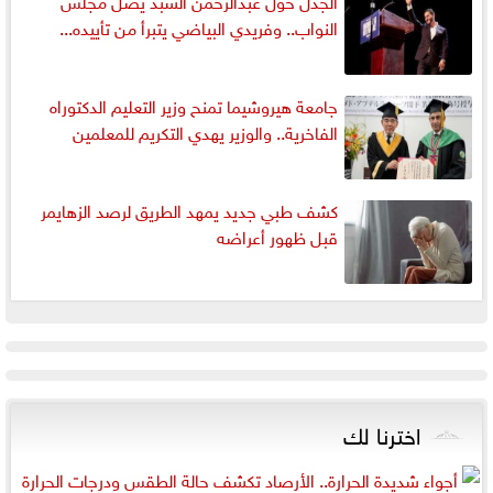
النواب.. وفريدي البياضي يتبرأ من تأييده...
جامعة هيروشيما تمنح وزير التعليم الدكتوراه
الفاخرية.. والوزير يهدي التكريم للمعلمين
كشف طبي جديد يمهد الطريق لرصد الزهايمر
قبل ظهور أعراضه
اخترنا لك