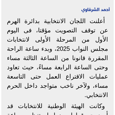
أحمد الشرقاوي
أعلنت اللجان الانتخابية بدائرة الهرم
عن توقف التصويت مؤقتا، فى اليوم
الأول من المرحلة الأولى لانتخابات
مجلس النواب 2025، وبدء ساعة الراحة
المقررة قانونا من الساعة الثالثة مساء
وحتى الساعة الرابعة مساءً، حيث تعاود
عمليات الاقتراع العمل حتى التاسعة
مساء، ولآخر ناخب متواجد داخل الحرم
الانتخابي.
وكانت الهيئة الوطنية للانتخابات قد