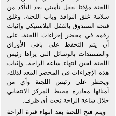
اللجنة مؤقتا بقفل تأميني بعد التأكد من
سلامة غلق النوافذ وباب اللجنة، وغلق
فتحة الصندوق بالقفل البلاستيكي وإثبات
رقمه في محضر إجراءات اللجنة، على
أن يتم التحفظ على باقى الأوراق
والمستندات بالوسائل التى يراها رئيس
اللجنة لحين انتهاء ساعة الراحة، وإثبات
هذه الإجراءات في المحضر المعد لذلك،
ويحظر على رئيس اللجنة وأي من
أمنائها مغادرة محيط المركز الانتخابي
خلال ساعة الراحة تحت أى ظرف.
ويتم فتح اللجنة بعد انتهاء فترة الراحة