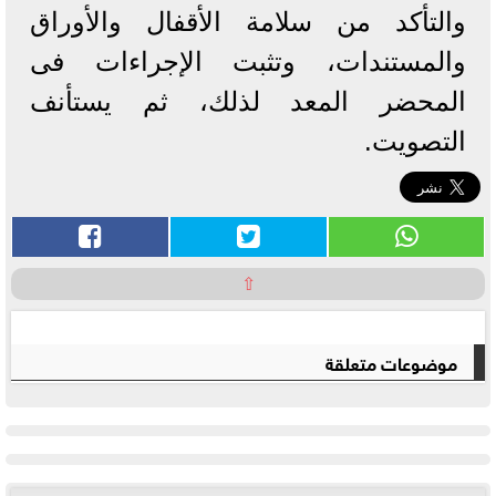
والتأكد من سلامة الأقفال والأوراق
والمستندات، وتثبت الإجراءات فى
المحضر المعد لذلك، ثم يستأنف
التصويت.
⇧
موضوعات متعلقة