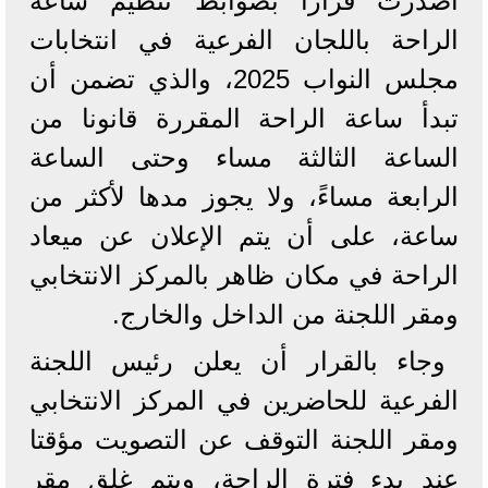
أصدرت قرارا بضوابط تنظيم ساعة
الراحة باللجان الفرعية في انتخابات
مجلس النواب 2025، والذي تضمن أن
تبدأ ساعة الراحة المقررة قانونا من
الساعة الثالثة مساء وحتى الساعة
الرابعة مساءً، ولا يجوز مدها لأكثر من
ساعة، على أن يتم الإعلان عن ميعاد
الراحة في مكان ظاهر بالمركز الانتخابي
ومقر اللجنة من الداخل والخارج.
وجاء بالقرار أن يعلن رئيس اللجنة
الفرعية للحاضرين في المركز الانتخابي
ومقر اللجنة التوقف عن التصويت مؤقتا
عند بدء فترة الراحة، ويتم غلق مقر