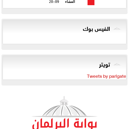
العشاء
20:09
الفيس بوك
تويتر
Tweets by parlgate