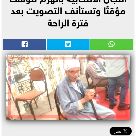
مؤقتًا وتستأنف التصويت بعد
فترة الراحة