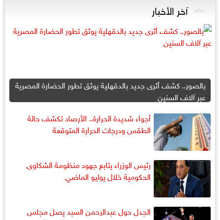
آخر الأخبار
بالصور.. كشف أثرى جديد بالدقهلية يوثق تطور الحضارة المصرية
عبر آلاف السنين
أجواء شديدة الحرارة.. الأرصاد تكشف حالة
الطقس ودرجات الحرارة المتوقعة
رئيس الوزراء يتابع جهود منظومة الشكاوى
الحكومية خلال يوليو الماضي
الجدل حول عبدالرحمن السبد يصل مجلس