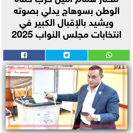
الوطن بسوهاج يدلي بصوته
ويشيد بالإقبال الكبير في
انتخابات مجلس النواب 2025