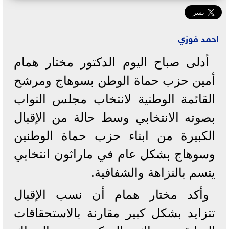
احمد فوزي
أدلى صباح اليوم الدكتور مختار همام
أمين حزب حماة الوطن بسوهاج ومرشح
القائمة الوطنية لانتخاب مجلس النواب
بصوته الانتخابي وسط حالة من الإقبال
الكبيرة من ابناء حزب حماة الوطنين
وسوهاج بشكل عام في ماراثون انتخابي
يتسم بالنزاهة والشفافية.
وأكد مختار همام أن نسب الإقبال
تتزايد بشكل كبير مقارنة بالاستحقاقات