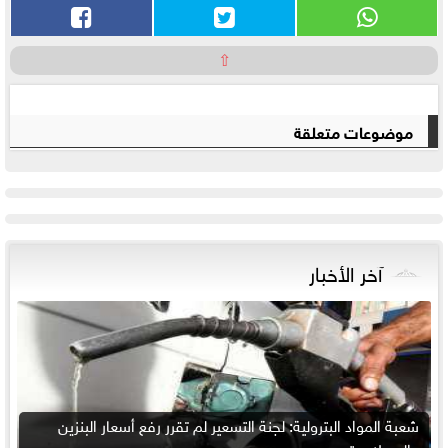
⇧
موضوعات متعلقة
آخر الأخبار
شعبة المواد البترولية: لجنة التسعير لم تقرر رفع أسعار البنزين