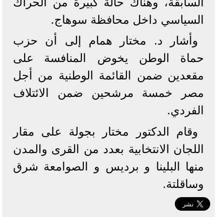
السابقة، وهناك حالة كبيرة من الحراك
السياسي داخل محافظة سوهاج.
وأشار د. مختار همام إلى أن حزب
حماة الوطن يخوض المنافسة على
مقعدين ضمن القائمة الوطنية من أجل
مصر خمسة مرشحين ضمن الائتلاف
الفردي.
وقام الدكتور مختار بجولة على مقار
اللجان الانتخابية بعدد من القرى والمدن
منها البلينا و برديس و الصوامعة شرق
وساقلتة.