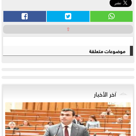
⇧
موضوعات متعلقة
آخر الأخبار