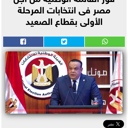
مصر فى انتخابات المرحلة
الأولى بقطاع الصعيد