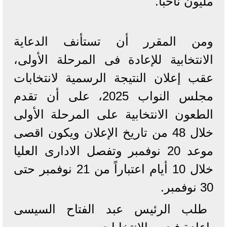
مليون ناخبا.
ومن المقرر أن تستأنف الدعاية
الانتخابية للإعادة فى المرحلة الأولى،
عقب إعلان النتيجة الرسمية لانتخابات
مجلس النواب 2025، على أن تقدم
الطعون الانتخابية على المرحلة الأولى
خلال 48 من تاريخ الإعلان ويكون اقصى
موعد 20 نوفمبر وتفصل الادارى العليا
خلال 10 أيام اعتباراً من 21 نوفمبر حتى
30 نوفمبر.
طلب الرئيس عبد الفتاح السيسى