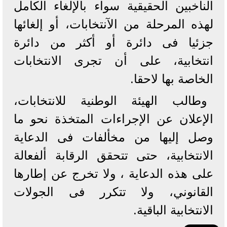
الناخبين الحقيقية سواء بالإلغاء الكامل
لهذه المرحلة من الآنتخابات، أو إلغائها
جزئيا فى دائرة أو أكثر من دائرة
انتخابية، على أن تجرى الانتخابات
الخاصة بها لاحقا.
وطالب الهيئة الوطنية للانتخابات،
الإعلان عن الإجراءات المتخذة نحو ما
وصل إليها من مخألفات فى الدعاية
الانتخابية، حتى تتحقق الرقابة ألفعالة
على هذه الدعاية ، ولا تخرج عن إطارها
القانوني، ولا تتكرر فى الجولات
الانتخابية الباقية.