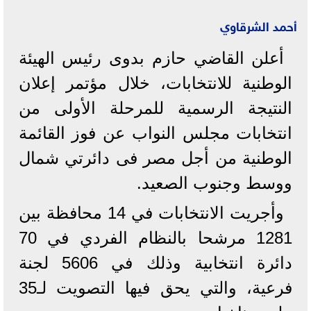
أحمد الشرقاوي
أعلن القاضي حازم بدوى رئيس الهيئة
الوطنية للانتخابات، خلال مؤتمر إعلان
النتيجة الرسمية للمرحلة الأولى من
انتخابات مجلس النواب عن فوز القائمة
الوطنية من أجل مصر فى دائرتي شمال
ووسط وجنوب الصعيد.
وأجريت الانتخابات في 14 محافظة بين
1281 مرشحا بالنظام الفردي في 70
دائرة انتخابية وذلك في 5606 لجنة
فرعية، والتي يحق فيها التصويت لـ35