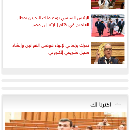
الرئيس السيسي يودع ملك البحرين بمطار
العلمين في ختام زيارته إلى مصر
تحرك برلماني لإنهاء فوضى القوانين وإنشاء
سجل تشريعي إلكتروني
اخترنا لك