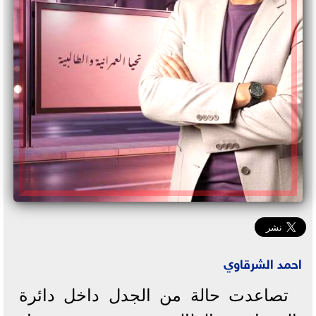
احمد الشرقاوي
تصاعدت حالة من الجدل داخل دائرة