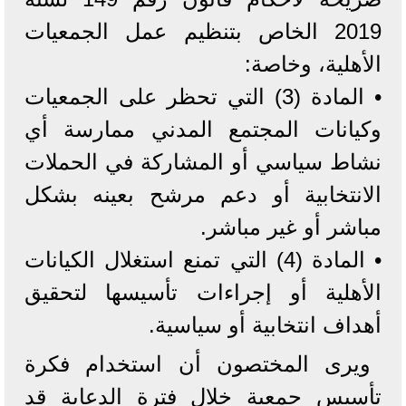
2019 الخاص بتنظيم عمل الجمعيات
الأهلية، وخاصة:
• المادة (3) التي تحظر على الجمعيات
وكيانات المجتمع المدني ممارسة أي
نشاط سياسي أو المشاركة في الحملات
الانتخابية أو دعم مرشح بعينه بشكل
مباشر أو غير مباشر.
• المادة (4) التي تمنع استغلال الكيانات
الأهلية أو إجراءات تأسيسها لتحقيق
أهداف انتخابية أو سياسية.
ويرى المختصون أن استخدام فكرة
تأسيس جمعية خلال فترة الدعاية قد