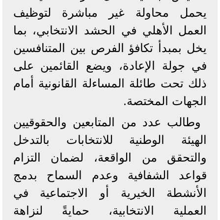
يحمل محاولة غير مباشرة لتوظيف
العمل الأهلي في الحشد الانتخابي، بما
يخل بمبدأ تكافؤ الفرص بين المتنافسين
في جولة الإعادة، ويضع القائمين على
ذلك تحت طائلة المساءلة القانونية أمام
الجهات المختصة.
وطالب عدد من المتابعين والحقوقيين
الهيئة الوطنية للانتخابات بالتدخل
والتحقق من الواقعة، لضمان التزام
قواعد الشفافية وعدم السماح بدمج
الأنشطة الخيرية أو الاجتماعية في
العملية الانتخابية، حمايةً لنزاهة