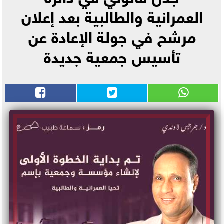
العمرانية والطالبية بعد إعلان
مرشح في جولة الإعادة عن
تأسيس جمعية جديدة