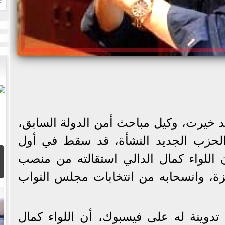
ا
ميد خيرت، وكيل مباحث أمن الدولة السابق،
الحزب الجديد النشأة، قد سقط في أول
 اللواء كمال الدالي استقالته من منصب
ة، وانسحابه من انتخابات مجلس النواب
دوينة له على فيسبوك، أن اللواء كمال