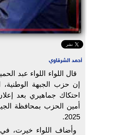
أحمد الشرقاوي
قال اللواء اللواء عبد الح
إن حزب الجبهة الوطنية، 
احتكاك جماهيري بعد إعلان
أمين الحزب بمحافظة الجيز
2025.
وأضاف اللواء خيرت، في ت