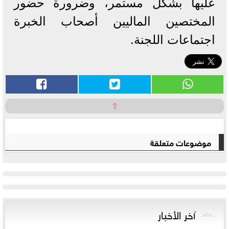
عليها بشكل مستمر، وضرورة حضور
المختصين الماليين أصحاب الخبرة
اجتماعات اللجنة.
⇧
موضوعات متعلقة
آخر الأخبار