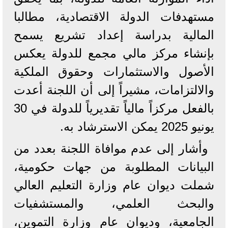
مستهدفات الدولة الاقتصادية، مطالبا
المالية بدراسة إعداد تشريع يسمح
بإنشاء مركز مالي مجمع للدولة يعكس
الأصول والاستثمارات وحقوق الملكية
والالتزامات، مشيراً إلى أن اللجنة أعدت
بالفعل مركزاً مالياً تقديرياً للدولة في 30
يونيو 2025 يمكن الاسترشاد به.
وأشار إلى عدم موافاة اللجنة بعدد من
البيانات المطلوبة من جهات حكومية،
شملت ديوان عام وزارة التعليم العالي
والبحث العلمي، والمستشفيات
الجامعية، وديوان عام وزارة التموين،