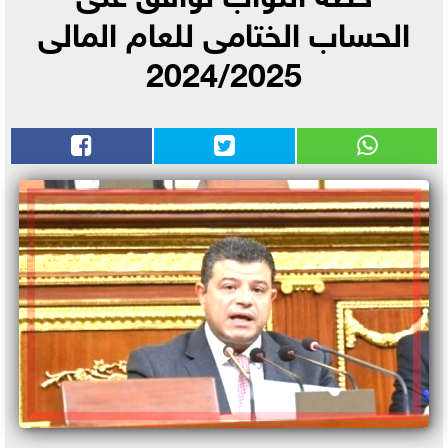
الحساب الختامى للعام المالى
2024/2025