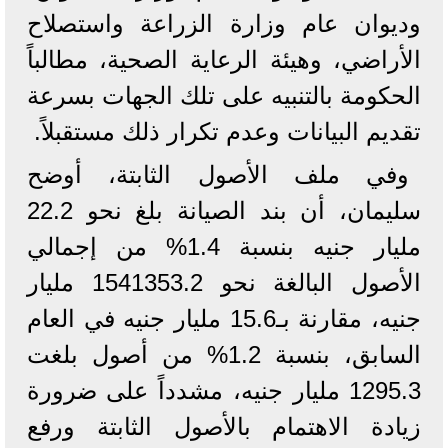
وديوان عام وزارة الزراعة واستصلاح
الأراضي، وهيئة الرعاية الصحية، مطالباً
الحكومة بالتنبيه على تلك الجهات بسرعة
تقديم البيانات وعدم تكرار ذلك مستقبلاً.
وفي ملف الأصول الثابتة، أوضح
سليمان، أن بند الصيانة بلغ نحو 22.2
مليار جنيه بنسبة 1.4% من إجمالي
الأصول البالغة نحو 1541353.2 مليار
جنيه، مقارنة بـ15.6 مليار جنيه في العام
السابق، بنسبة 1.2% من أصول بلغت
1295.3 مليار جنيه، مشدداً على ضرورة
زيادة الاهتمام بالأصول الثابتة ورفع