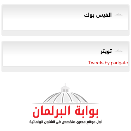
الفيس بوك
تويتر
Tweets by parlgate