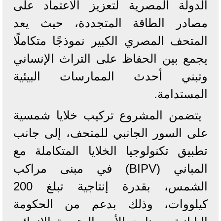
الدولة المصرية لتعزيز الاعتماد على
مصادر الطاقة المتجددة، حيث يعد
المتحف المصري الكبير نموذجًا متكاملًا
يجمع بين الحفاظ على التراث الإنساني
وتبني أحدث الممارسات البيئية
المستدامة.
يتضمن المشروع تركيب خلايا شمسية
على السور الجانبي للمتحف، إلى جانب
تطبيق تكنولوجيا الخلايا المتكاملة مع
المباني (BIPV) في مبنى مراكب
الشمس، بقدرة إنتاجية تبلغ 200
كيلووات، وذلك بدعم من الحكومة