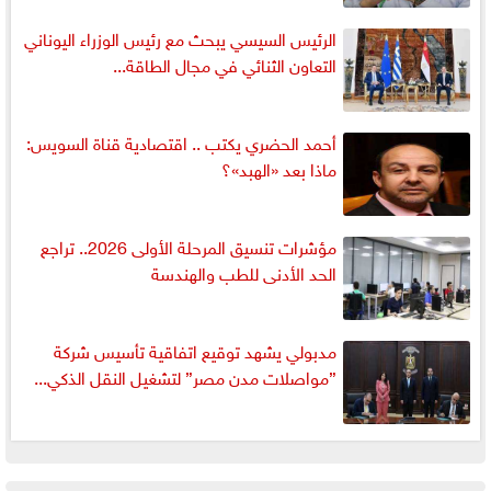
الرئيس السيسي يبحث مع رئيس الوزراء اليوناني
التعاون الثنائي في مجال الطاقة...
أحمد الحضري يكتب .. اقتصادية قناة السويس:
ماذا بعد «الهبد»؟
مؤشرات تنسيق المرحلة الأولى 2026.. تراجع
الحد الأدنى للطب والهندسة
مدبولي يشهد توقيع اتفاقية تأسيس شركة
”مواصلات مدن مصر” لتشغيل النقل الذكي...