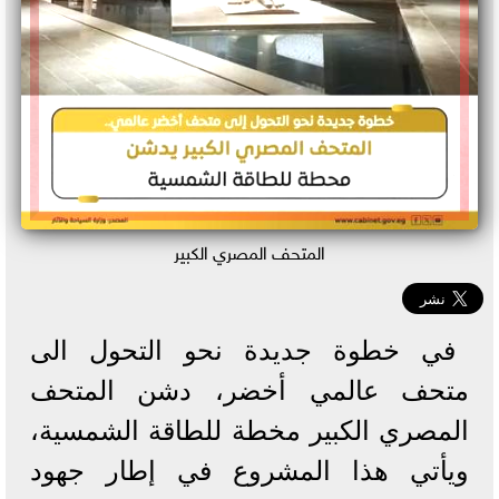
المتحف المصري الكبير
في خطوة جديدة نحو التحول الى
متحف عالمي أخضر، دشن المتحف
المصري الكبير مخطة للطاقة الشمسية،
ويأتي هذا المشروع في إطار جهود