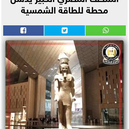
محطة للطاقة الشمسية