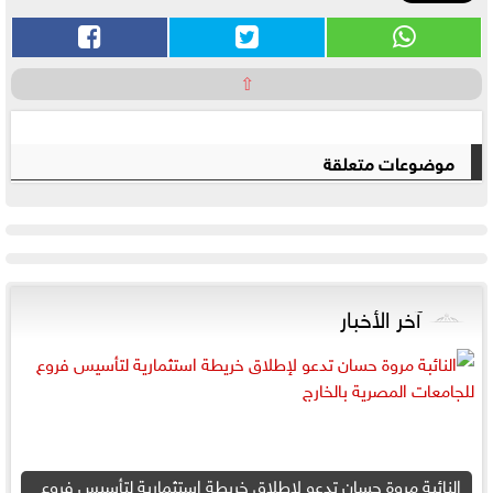
⇧
موضوعات متعلقة
آخر الأخبار
النائبة مروة حسان تدعو لإطلاق خريطة استثمارية لتأسيس فروع