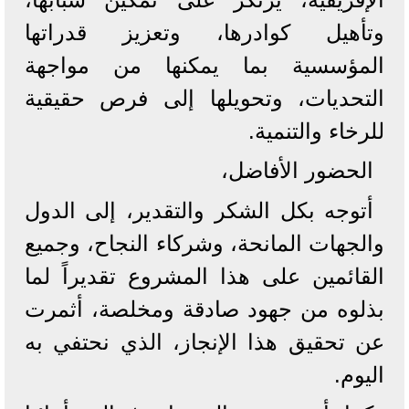
وتأهيل كوادرها، وتعزيز قدراتها
المؤسسية بما يمكنها من مواجهة
التحديات، وتحويلها إلى فرص حقيقية
للرخاء والتنمية.
الحضور الأفاضل،
أتوجه بكل الشكر والتقدير، إلى الدول
والجهات المانحة، وشركاء النجاح، وجميع
القائمين على هذا المشروع تقديراً لما
بذلوه من جهود صادقة ومخلصة، أثمرت
عن تحقيق هذا الإنجاز، الذي نحتفي به
اليوم.