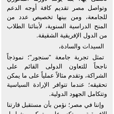
وتواصل مصر تقديم كافة أوجه الدعم
للجامعة، ومن بينها تخصيص عدد من
المنح الدراسية السنوية، لأبنائنا الطلاب
من الدول الإفريقية الشقيقة.
السيدات والسادة،
تمثل تجربة جامعة "سنجور"؛ نموذجاً
ناجحاً للتعاون الدولى القائم على
الشراكة، وتقدم مثالاً عملياً على ما يمكن
تحقيقه؛ عندما تتوافر الإرادة السياسية
وتتكامل الجهود الدولية.
وإننا في مصر؛ نؤمن بأن مستقبل قارتنا
الإفريقية، يرتكز على تمكين شبابها،