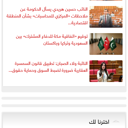
النائب حسين هريدي يسأل الحكومة عن
ملاحظات «المركزي للمحاسبات» بشأن المنطقة
اقتصادية...
توقيع «اتفاقية مكة للدفاع المشترك» بين
السعودية وتركيا وباكستان
النائبة ولاء الصبان: تطبيق قانون السمسرة
العقارية ضرورة لضبط السوق وحماية حقوق...
اخترنا لك