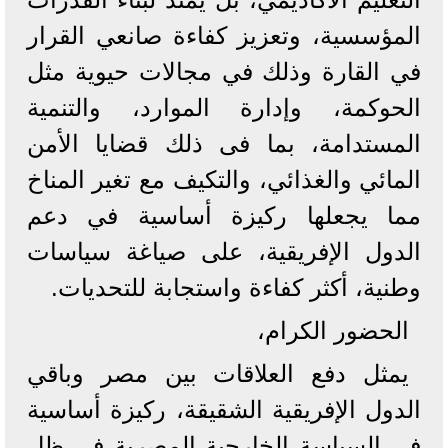
المؤسسية، وتعزيز كفاءة صانعي القرار
في القارة وذلك في مجالات حيوية مثل
الحوكمة، وإدارة الموارد، والتنمية
المستدامة، بما فى ذلك قضايا الأمن
المائي والغذائي، والتكيف مع تغير المناخ
مما يجعلها ركيزة أساسية في دعم
الدول الإفريقية، على صياغة سياسات
وطنية، أكثر كفاءة واستجابة للتحديات.
الحضور الكرام،
يمثل دفع العلاقات بين مصر وباقي
الدول الإفريقية الشقيقة، ركيزة أساسية
في السياسة الخارجية المصرية في ظل