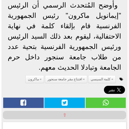
وأوضح المُتحدث الرسمي أن الرئيس
"إيمانويل ماكرون" رئيس الجمهورية
الفرنسية قام بإلقاء كلمة في نهاية
الاحتفالية، ليقوم بعد ذلك السيد الرئيس
ورئيس الجمهورية الفرنسية بتحية عدد
من طلاب جامعة سنجور داخل حرم
الجامعة وتبادلا الحديث معهم.
كلمة السيسي
افتتاح مقر جامعة سنجور
ماكرون
⇧