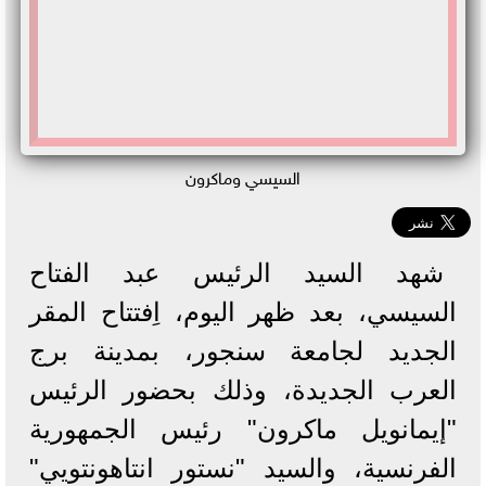
السيسي وماكرون
شهد السيد الرئيس عبد الفتاح
السيسي، بعد ظهر اليوم، اِفتتاح المقر
الجديد لجامعة سنجور، بمدينة برج
العرب الجديدة، وذلك بحضور الرئيس
"إيمانويل ماكرون" رئيس الجمهورية
الفرنسية، والسيد "نستور انتاهونتويي"