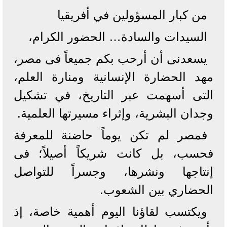
‏من كبار المسؤولين في أفريقيا
السيدات والسادة… الحضور الكرام،
يسعدنى أن أرحب بكم جميعاً فى مصر،
مهد الحضارة الإنسانية ومنارة العلم،
التى أسهمت عبر التاريخ، في تشكيل
وجدان البشرية، وإثراء مسيرتها العلمية.
فمصر لم تكن يوماً حاضنة للمعرفة
فحسب، بل كانت شريكاً أصيلاً؛ فى
إنتاجها ونشرها، وجسراً للتواصل
الحضاري بين الشعوب.
ويكتسب لقاؤنا اليوم أهمية خاصة، إذ