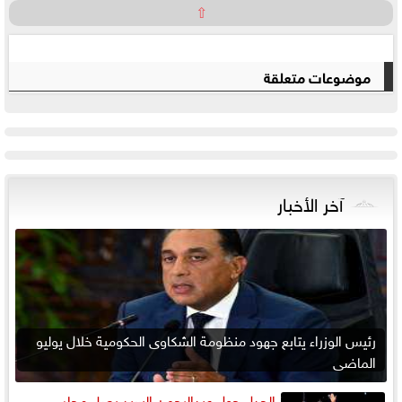
⇧
موضوعات متعلقة
آخر الأخبار
رئيس الوزراء يتابع جهود منظومة الشكاوى الحكومية خلال يوليو
الماضي
الجدل حول عبدالرحمن السبد يصل مجلس