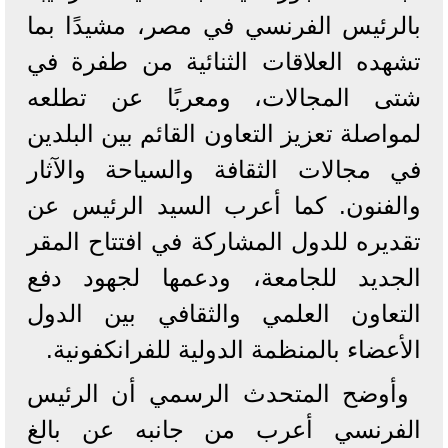
بالرئيس الفرنسي في مصر، مشيدًا بما
تشهده العلاقات الثنائية من طفرة في
شتى المجالات، ومعربًا عن تطلعه
لمواصلة تعزيز التعاون القائم بين البلدين
في مجالات الثقافة والسياحة والآثار
والفنون. كما أعرب السيد الرئيس عن
تقديره للدول المشاركة في افتتاح المقر
الجديد للجامعة، ودعمها لجهود دفع
التعاون العلمي والثقافي بين الدول
الأعضاء بالمنظمة الدولية للفرانكفونية.
وأوضح المتحدث الرسمي أن الرئيس
الفرنسي أعرب من جانبه عن بالغ