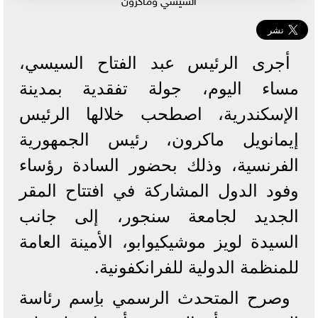
أجرى الرئيس عبد الفتاح السيسي،
مساء اليوم، جولة تفقدية بمدينة
الإسكندرية، اصطحب خلالها الرئيس
إيمانويل ماكرون، رئيس الجمهورية
الفرنسية، وذلك بحضور السادة رؤساء
وفود الدول المشاركة في افتتاح المقر
الجديد لجامعة سنجور، إلى جانب
السيدة لويز موشيكيوابو، الأمينة العامة
للمنظمة الدولية للفرانكفونية.
وصرح المتحدث الرسمي باِسم رئاسة