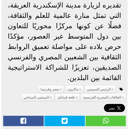
تقديره لزيارة مدينة الإسكندرية العريقة،
التي تمثل منارة عالمية للعلم والثقافة،
فضلًا عن كونها مركزًا محوريًا للتعاون
بين دول المتوسط عبر العصور، مؤكدًا
حرص بلاده على مواصلة تعميق الروابط
الثقافية بين الشعبين المصري والفرنسي
الصديقين، تعزيزًا للشراكة الاستراتيجية
القائمة بين البلدين.
الرئيس السيسي
ماكرون
مصر وفرنسا
العلاقات المصرية الفرنسية
قلعة قيتاباي
الممشى السياحي