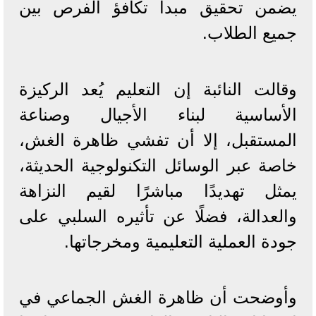
يضمن تحقيق مبدأ تكافؤ الفرص بين
جميع الطلاب.
وقالت النائبة إن التعليم يُعد الركيزة
الأساسية لبناء الأجيال وصناعة
المستقبل، إلا أن تفشي ظاهرة الغش،
خاصة عبر الوسائل التكنولوجية الحديثة،
يمثل تهديدًا مباشرًا لقيم النزاهة
والعدالة، فضلًا عن تأثيره السلبي على
جودة العملية التعليمية ومخرجاتها.
وأوضحت أن ظاهرة الغش الجماعي في