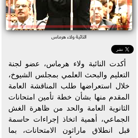
النائبة ولاء هرماس
أكدت النائبة ولاء هرماس، عضو لجنة
التعليم والبحث العلمي بمجلس الشيوخ،
خلال استعراضها طلب المناقشة العامة
المقدم منها بشأن خطة تأمين امتحانات
الثانوية العامة والحد من ظاهرة الغش
الجماعي، أهمية اتخاذ إجراءات حاسمة
قبل انطلاق ماراثون الامتحانات، بما