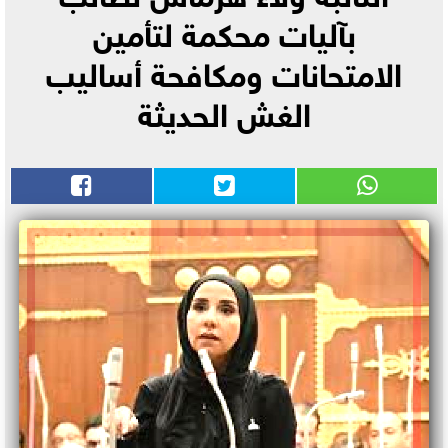
بآليات محكمة لتأمين
الامتحانات ومكافحة أساليب
الغش الحديثة