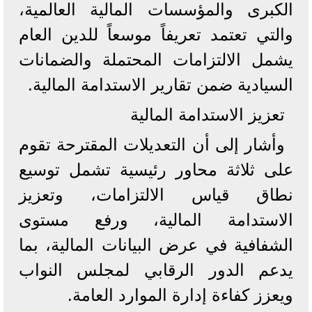
الكبرى والمؤسسات المالية العالمية،
والتي تعتمد تعريفاً موسعاً للدين العام
يشمل الالتزامات المحتملة والضمانات
السيادية ضمن تقارير الاستدامة المالية.
تعزيز الاستدامة المالية
وأشار إلى أن التعديلات المقترحة تقوم
على ثلاثة محاور رئيسية تشمل توسيع
نطاق قياس الالتزامات، وتعزيز
الاستدامة المالية، ورفع مستوى
الشفافية في عرض البيانات المالية، بما
يدعم الدور الرقابي لمجلس النواب
ويعزز كفاءة إدارة الموارد العامة.