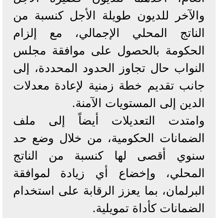
والآخر للديون طويلة الأجل كنسبة من
الناتج المحلي الإجمالي، مع إلزام
الحكومة بالحصول على موافقة مجلس
النواب حال تجاوز الحدود المحددة، إلى
جانب تقديم خطة زمنية لإعادة معدلات
الدين إلى المستويات الآمنة.
وامتدت التعديلات أيضاً إلى ملف
الضمانات الحكومية، من خلال وضع حد
سنوي أقصى لها كنسبة من الناتج
المحلي، وإخضاع أي زيادة لموافقة
البرلمان، بما يعزز الرقابة على استخدام
الضمانات كأداة تمويلية.