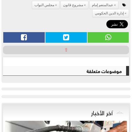
عبدالمنعم إمام
مشروع قانون
مجلس النواب
إدارة الدين الحكومي
⇧
موضوعات متعلقة
آخر الأخبار