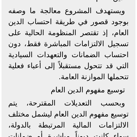
ويستهدف المشروع معالجة ما وصفه
بوجود قصور في طريقة احتساب الدين
العام، إذ تقتصر المنظومة الحالية على
تسجيل الالتزامات المباشرة فقط، دون
احتساب الضمانات والتعهدات السيادية
التي قد تتحول مستقبلاً إلى أعباء فعلية
تتحملها الموازنة العامة.
توسيع مفهوم الدين العام
وبحسب التعديلات المقترحة، يتم
توسيع مفهوم الدين العام ليشمل مختلف
الالتزامات المالية المرتبطة بالدولة،
سواء كانت ديوناً مباشرة أو ضمانات