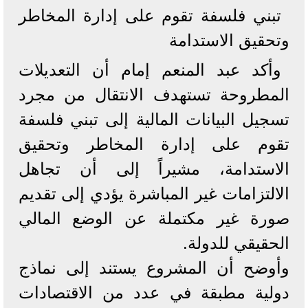
تبني فلسفة تقوم على إدارة المخاطر
وتحقيق الاستدامة
وأكد عبد المنعم إمام أن التعديلات
المطروحة تستهدف الانتقال من مجرد
تسجيل البيانات المالية إلى تبني فلسفة
تقوم على إدارة المخاطر وتحقيق
الاستدامة، مشيراً إلى أن تجاهل
الالتزامات غير المباشرة يؤدي إلى تقديم
صورة غير مكتملة عن الوضع المالي
الحقيقي للدولة.
وأوضح أن المشروع يستند إلى نماذج
دولية مطبقة في عدد من الاقتصادات