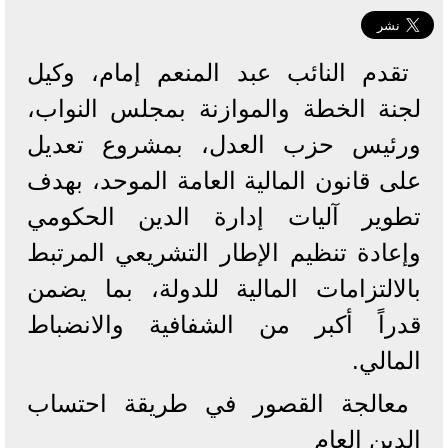
تقدم النائب عبد المنعم إمام، وكيل
لجنة الخطة والموازنة بمجلس النواب،
ورئيس حزب العدل، بمشروع تعديل
على قانون المالية العامة الموحد، بهدف
تطوير آليات إدارة الدين الحكومي
وإعادة تنظيم الإطار التشريعي المرتبط
بالالتزامات المالية للدولة، بما يضمن
قدراً أكبر من الشفافية والانضباط
المالي.
معالجة القصور في طريقة احتساب
الدين العام