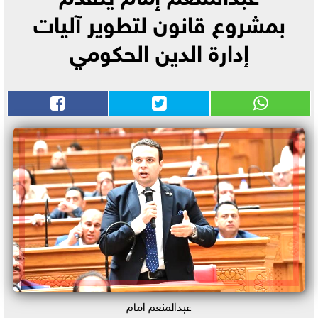
بمشروع قانون لتطوير آليات
إدارة الدين الحكومي
عبدالمنعم امام