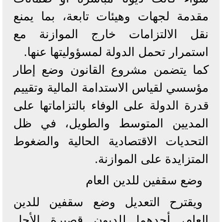
مقدمة لجهات وهيئات تابعة، بما يمنع
نقل الالتزامات خارج الموازنة مع
استمرار تحمل الدولة لمسؤوليتها عنها.
كما يتضمن مشروع القانون وضع إطار
مؤسسي لقياس الاستدامة المالية وتقييم
قدرة الدولة على الوفاء بالتزاماتها على
المديين المتوسط والطويل، في ظل
التحديات الاقتصادية الحالية والضغوط
المتزايدة على الموازنة.
وضع سقفين للدين العام
ويقترح التعديل وضع سقفين للدين
العام، أحدهما للديون قصيرة الأجل