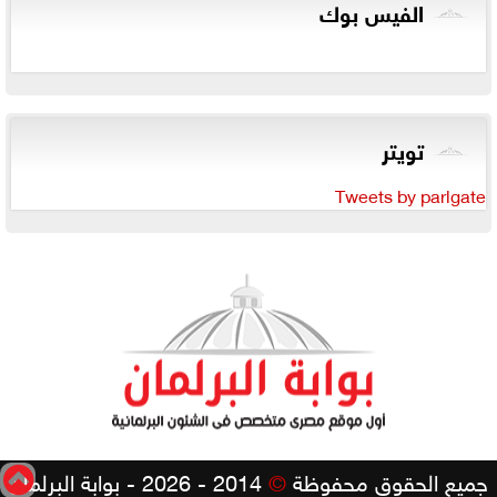
الفيس بوك
تويتر
Tweets by parlgate
جميع الحقوق محفوظة
©
2014 - 2026 - بوابة البرلمان