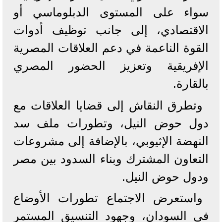
سواء على المستوى الدبلوماسي أو
الاقتصادي، إلى جانب توظيف أدوات
القوة الناعمة في دعم العلاقات المصرية
الإفريقية وتعزيز الحضور المصري
بالقارة.
وتطرق النقاش إلى قضايا العلاقات مع
دول حوض النيل، وتطورات ملف سد
النهضة الإثيوبي، بالإضافة إلى مشروعات
التعاون المشترك وبناء السدود بين مصر
ودول حوض النيل.
واستعرض الاجتماع تطورات الأوضاع
في السودان، وجهود التنسيق المستمر