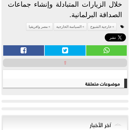
خلال الزيارات المتبادلة وإنشاء جماعات
الصداقة البرلمانية.
خارجية الشيوخ
السياسة الخارجية
مصر وافريقيا
⇧
موضوعات متعلقة
آخر الأخبار