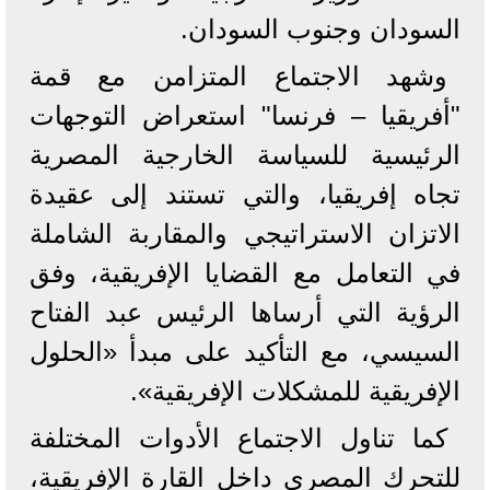
السودان وجنوب السودان.
وشهد الاجتماع المتزامن مع قمة
"أفريقيا – فرنسا" استعراض التوجهات
الرئيسية للسياسة الخارجية المصرية
تجاه إفريقيا، والتي تستند إلى عقيدة
الاتزان الاستراتيجي والمقاربة الشاملة
في التعامل مع القضايا الإفريقية، وفق
الرؤية التي أرساها الرئيس عبد الفتاح
السيسي، مع التأكيد على مبدأ «الحلول
الإفريقية للمشكلات الإفريقية».
كما تناول الاجتماع الأدوات المختلفة
للتحرك المصري داخل القارة الإفريقية،