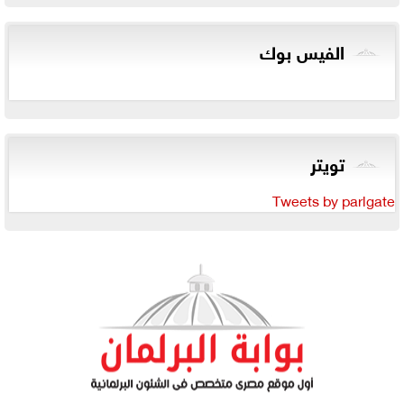
الفيس بوك
تويتر
Tweets by parlgate