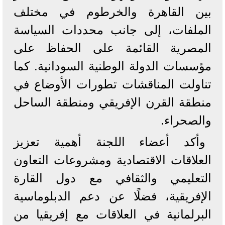
بين القاهرة والخرطوم في مختلف
الملفات، إلى جانب محددات السياسة
المصرية القائمة على الحفاظ على
مؤسسات الدولة الوطنية السودانية. كما
تناولت المناقشات تطورات الأوضاع في
منطقة القرن الإفريقي ومنطقة الساحل
والصحراء.
وأكد أعضاء اللجنة أهمية تعزيز
العلاقات الاقتصادية ومشروعات التعاون
التعليمي والثقافي مع دول القارة
الإفريقية، فضلًا عن دعم الدبلوماسية
البرلمانية في العلاقات مع إفريقيا من