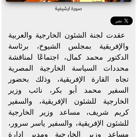
صورة ارشيفية
عقدت لجنة الشئون الخارجية والعربية
والإفريقية بمجلس الشيوخ، برئاسة
الدكتور محمد كمال، اجتماعًا لمناقشة
محددات السياسة الخارجية المصرية
تجاه القارة الإفريقية، وذلك بحضور
السفير محمد أبو بكر، نائب وزير
الخارجية للشئون الإفريقية، والسفير
كريم شريف، مساعد وزير الخارجية
للشئون الإفريقية، والسفير ياسر سرور،
مساعد وزير الخارجية ومدير إدارة