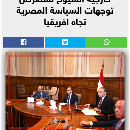
توجهات السياسة المصرية
تجاه افريقيا