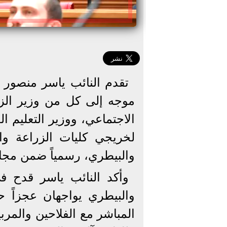
تقدم النائب ياسر منصور 
موجه إلى كل من وزير الزر
الاجتماعي، ووزير التعليم 
لخريجي كليات الزراعة وا
والبيطري، رسمياً ضمن مجال
وأكد النائب ياسر قدح ف
والبيطري يواجهان عجزاً حا
المباشر مع الفلاحين والمرب