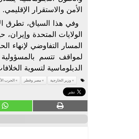
الأمن والاستقرار الإقليمي.
وفي هذا السياق، تطرق ال
الولايات المتحدة وإيران، ح
المسار التفاوضي لإنهاء الح
لمواقف تتسم بالمسؤولية و
الدبلوماسية لتسوية الخلا
وزير الخارجية
مصر وقطر
الحرب الأم