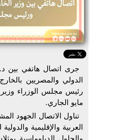
جرى اتصال هاتفي بين د. 
الدولي والمصريين بالخارج
مايو الجاري.
تناول الاتصال الجهود الم
العربية والإقليمية والدولي
والحلول الدبلوماسية يمثلان